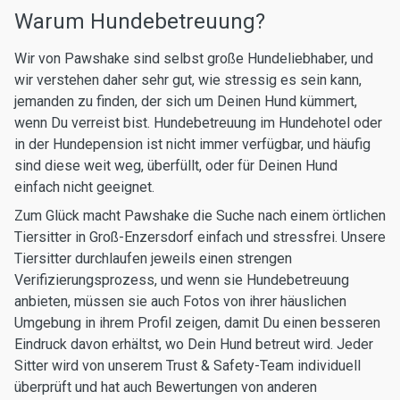
Warum Hundebetreuung?
Wir von Pawshake sind selbst große Hundeliebhaber, und
wir verstehen daher sehr gut, wie stressig es sein kann,
jemanden zu finden, der sich um Deinen Hund kümmert,
wenn Du verreist bist. Hundebetreuung im Hundehotel oder
in der Hundepension ist nicht immer verfügbar, und häufig
sind diese weit weg, überfüllt, oder für Deinen Hund
einfach nicht geeignet.
Zum Glück macht Pawshake die Suche nach einem örtlichen
Tiersitter in Groß-Enzersdorf einfach und stressfrei. Unsere
Tiersitter durchlaufen jeweils einen strengen
Verifizierungsprozess, und wenn sie Hundebetreuung
anbieten, müssen sie auch Fotos von ihrer häuslichen
Umgebung in ihrem Profil zeigen, damit Du einen besseren
Eindruck davon erhältst, wo Dein Hund betreut wird. Jeder
Sitter wird von unserem Trust & Safety-Team individuell
überprüft und hat auch Bewertungen von anderen