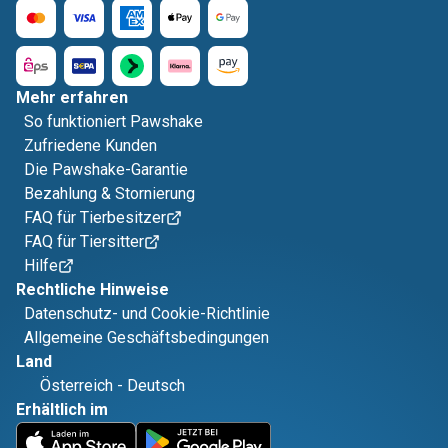
Mehr erfahren
So funktioniert Pawshake
Zufriedene Kunden
Die Pawshake-Garantie
Bezahlung & Stornierung
FAQ für Tierbesitzer
FAQ für Tiersitter
Hilfe
Rechtliche Hinweise
Datenschutz- und Cookie-Richtlinie
Allgemeine Geschäftsbedingungen
Land
Österreich
-
Deutsch
Erhältlich im