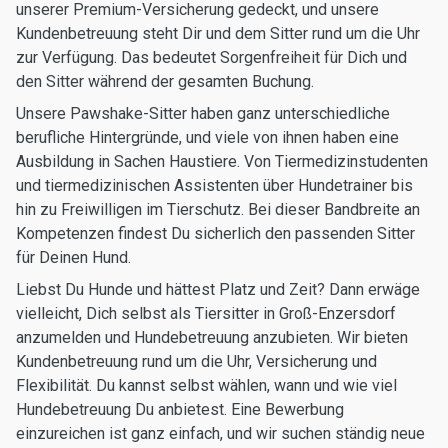
unserer Premium-Versicherung gedeckt, und unsere
Kundenbetreuung steht Dir und dem Sitter rund um die Uhr
zur Verfügung. Das bedeutet Sorgenfreiheit für Dich und
den Sitter während der gesamten Buchung.
Unsere Pawshake-Sitter haben ganz unterschiedliche
berufliche Hintergründe, und viele von ihnen haben eine
Ausbildung in Sachen Haustiere. Von Tiermedizinstudenten
und tiermedizinischen Assistenten über Hundetrainer bis
hin zu Freiwilligen im Tierschutz. Bei dieser Bandbreite an
Kompetenzen findest Du sicherlich den passenden Sitter
für Deinen Hund.
Liebst Du Hunde und hättest Platz und Zeit? Dann erwäge
vielleicht, Dich selbst als Tiersitter in Groß-Enzersdorf
anzumelden und Hundebetreuung anzubieten. Wir bieten
Kundenbetreuung rund um die Uhr, Versicherung und
Flexibilität. Du kannst selbst wählen, wann und wie viel
Hundebetreuung Du anbietest. Eine Bewerbung
einzureichen ist ganz einfach, und wir suchen ständig neue