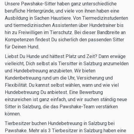
Unsere Pawshake-Sitter haben ganz unterschiedliche
berufliche Hintergründe, und viele von ihnen haben eine
Ausbildung in Sachen Haustiere. Von Tiermedizinstudenten
und tiermedizinischen Assistenten über Hundetrainer bis
hin zu Freiwilligen im Tierschutz. Bei dieser Bandbreite an
Kompetenzen findest Du sicherlich den passenden Sitter
für Deinen Hund.
Liebst Du Hunde und hättest Platz und Zeit? Dann erwäge
vielleicht, Dich selbst als Tiersitter in Salzburg anzumelden
und Hundebetreuung anzubieten. Wir bieten
Kundenbetreuung rund um die Uhr, Versicherung und
Flexibilität. Du kannst selbst wählen, wann und wie viel
Hundebetreuung Du anbietest. Eine Bewerbung
einzureichen ist ganz einfach, und wir suchen ständig neue
Sitter in Salzburg, die das Pawshake-Team verstärken
können.
Tierbesitzer buchen Hundebetreuung in Salzburg bei
Pawshake. Mehr als 3 Tierbesitzer in Salzburg haben eine