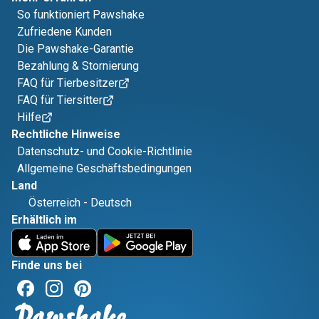
So funktioniert Pawshake
Zufriedene Kunden
Die Pawshake-Garantie
Bezahlung & Stornierung
FAQ für Tierbesitzer
FAQ für Tiersitter
Hilfe
Rechtliche Hinweise
Datenschutz- und Cookie-Richtlinie
Allgemeine Geschäftsbedingungen
Land
Österreich
-
Deutsch
Erhältlich im
Finde uns bei