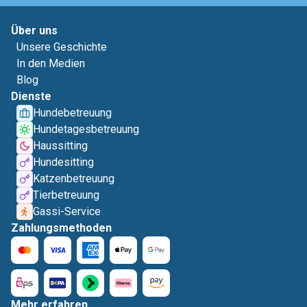
Über uns
Unsere Geschichte
In den Medien
Blog
Dienste
Hundebetreuung
Hundetagesbetreuung
Haussitting
Hundesitting
Katzenbetreuung
Tierbetreuung
Gassi-Service
Zahlungsmethoden
Mehr erfahren