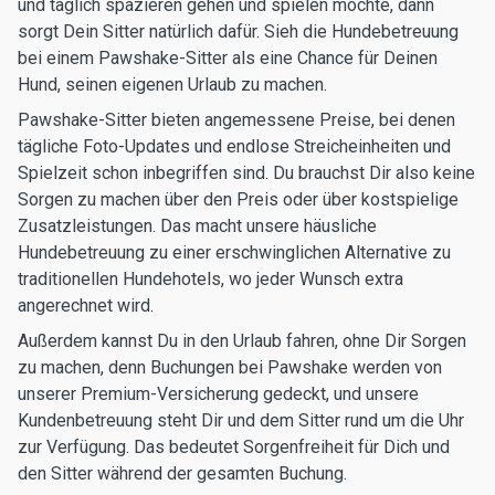
und täglich spazieren gehen und spielen möchte, dann
sorgt Dein Sitter natürlich dafür. Sieh die Hundebetreuung
bei einem Pawshake-Sitter als eine Chance für Deinen
Hund, seinen eigenen Urlaub zu machen.
Pawshake-Sitter bieten angemessene Preise, bei denen
tägliche Foto-Updates und endlose Streicheinheiten und
Spielzeit schon inbegriffen sind. Du brauchst Dir also keine
Sorgen zu machen über den Preis oder über kostspielige
Zusatzleistungen. Das macht unsere häusliche
Hundebetreuung zu einer erschwinglichen Alternative zu
traditionellen Hundehotels, wo jeder Wunsch extra
angerechnet wird.
Außerdem kannst Du in den Urlaub fahren, ohne Dir Sorgen
zu machen, denn Buchungen bei Pawshake werden von
unserer Premium-Versicherung gedeckt, und unsere
Kundenbetreuung steht Dir und dem Sitter rund um die Uhr
zur Verfügung. Das bedeutet Sorgenfreiheit für Dich und
den Sitter während der gesamten Buchung.