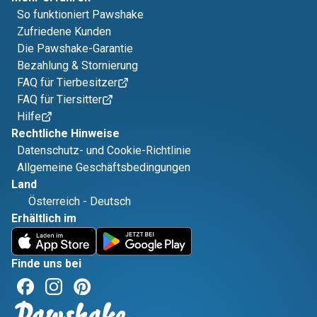
So funktioniert Pawshake
Zufriedene Kunden
Die Pawshake-Garantie
Bezahlung & Stornierung
FAQ für Tierbesitzer
FAQ für Tiersitter
Hilfe
Rechtliche Hinweise
Datenschutz- und Cookie-Richtlinie
Allgemeine Geschäftsbedingungen
Land
Österreich
-
Deutsch
Erhältlich im
Finde uns bei