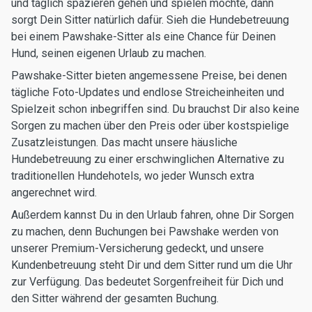
und täglich spazieren gehen und spielen möchte, dann
sorgt Dein Sitter natürlich dafür. Sieh die Hundebetreuung
bei einem Pawshake-Sitter als eine Chance für Deinen
Hund, seinen eigenen Urlaub zu machen.
Pawshake-Sitter bieten angemessene Preise, bei denen
tägliche Foto-Updates und endlose Streicheinheiten und
Spielzeit schon inbegriffen sind. Du brauchst Dir also keine
Sorgen zu machen über den Preis oder über kostspielige
Zusatzleistungen. Das macht unsere häusliche
Hundebetreuung zu einer erschwinglichen Alternative zu
traditionellen Hundehotels, wo jeder Wunsch extra
angerechnet wird.
Außerdem kannst Du in den Urlaub fahren, ohne Dir Sorgen
zu machen, denn Buchungen bei Pawshake werden von
unserer Premium-Versicherung gedeckt, und unsere
Kundenbetreuung steht Dir und dem Sitter rund um die Uhr
zur Verfügung. Das bedeutet Sorgenfreiheit für Dich und
den Sitter während der gesamten Buchung.