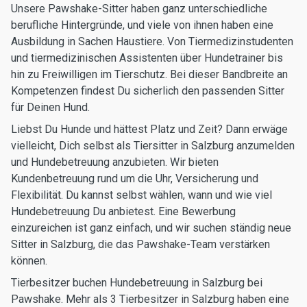
Unsere Pawshake-Sitter haben ganz unterschiedliche
berufliche Hintergründe, und viele von ihnen haben eine
Ausbildung in Sachen Haustiere. Von Tiermedizinstudenten
und tiermedizinischen Assistenten über Hundetrainer bis
hin zu Freiwilligen im Tierschutz. Bei dieser Bandbreite an
Kompetenzen findest Du sicherlich den passenden Sitter
für Deinen Hund.
Liebst Du Hunde und hättest Platz und Zeit? Dann erwäge
vielleicht, Dich selbst als Tiersitter in Salzburg anzumelden
und Hundebetreuung anzubieten. Wir bieten
Kundenbetreuung rund um die Uhr, Versicherung und
Flexibilität. Du kannst selbst wählen, wann und wie viel
Hundebetreuung Du anbietest. Eine Bewerbung
einzureichen ist ganz einfach, und wir suchen ständig neue
Sitter in Salzburg, die das Pawshake-Team verstärken
können.
Tierbesitzer buchen Hundebetreuung in Salzburg bei
Pawshake. Mehr als 3 Tierbesitzer in Salzburg haben eine