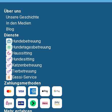
Über uns
Unsere Geschichte
In den Medien
Blog
Dienste
Hundebetreuung
Hundetagesbetreuung
Haussitting
Hundesitting
Katzenbetreuung
Tierbetreuung
Gassi-Service
Zahlungsmethoden
Mehr erfahren