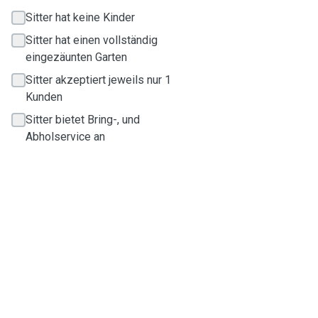
Sitter hat keine Kinder
Sitter hat einen vollständig
eingezäunten Garten
Sitter akzeptiert jeweils nur 1
Kunden
Sitter bietet Bring-, und
Abholservice an