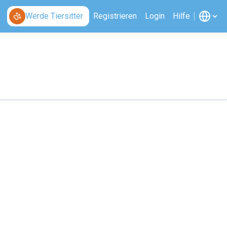
Werde Tiersitter
Registrieren
Login
Hilfe