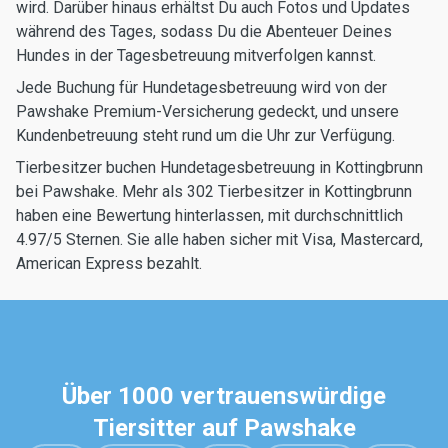
wird. Darüber hinaus erhältst Du auch Fotos und Updates
während des Tages, sodass Du die Abenteuer Deines
Hundes in der Tagesbetreuung mitverfolgen kannst.
Jede Buchung für Hundetagesbetreuung wird von der
Pawshake Premium-Versicherung gedeckt, und unsere
Kundenbetreuung steht rund um die Uhr zur Verfügung.
Tierbesitzer buchen Hundetagesbetreuung in Kottingbrunn
bei Pawshake. Mehr als 302 Tierbesitzer in Kottingbrunn
haben eine Bewertung hinterlassen, mit durchschnittlich
4.97/5 Sternen. Sie alle haben sicher mit Visa, Mastercard,
American Express bezahlt.
Über 1000 vertrauenswürdige
Tiersitter auf Pawshake