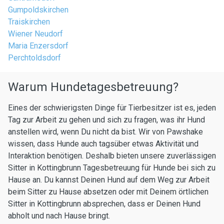
Gumpoldskirchen
Traiskirchen
Wiener Neudorf
Maria Enzersdorf
Perchtoldsdorf
Warum Hundetagesbetreuung?
Eines der schwierigsten Dinge für Tierbesitzer ist es, jeden
Tag zur Arbeit zu gehen und sich zu fragen, was ihr Hund
anstellen wird, wenn Du nicht da bist. Wir von Pawshake
wissen, dass Hunde auch tagsüber etwas Aktivität und
Interaktion benötigen. Deshalb bieten unsere zuverlässigen
Sitter in Kottingbrunn Tagesbetreuung für Hunde bei sich zu
Hause an. Du kannst Deinen Hund auf dem Weg zur Arbeit
beim Sitter zu Hause absetzen oder mit Deinem örtlichen
Sitter in Kottingbrunn absprechen, dass er Deinen Hund
abholt und nach Hause bringt.