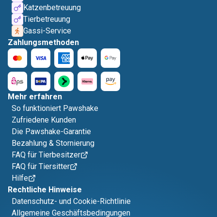
Katzenbetreuung
Tierbetreuung
Gassi-Service
Zahlungsmethoden
Mehr erfahren
So funktioniert Pawshake
Zufriedene Kunden
Die Pawshake-Garantie
Bezahlung & Stornierung
FAQ für Tierbesitzer
FAQ für Tiersitter
Hilfe
Rechtliche Hinweise
Datenschutz- und Cookie-Richtlinie
Allgemeine Geschäftsbedingungen