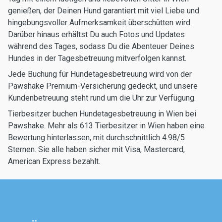
genießen, der Deinen Hund garantiert mit viel Liebe und
hingebungsvoller Aufmerksamkeit überschütten wird.
Darüber hinaus erhältst Du auch Fotos und Updates
während des Tages, sodass Du die Abenteuer Deines
Hundes in der Tagesbetreuung mitverfolgen kannst.
Jede Buchung für Hundetagesbetreuung wird von der
Pawshake Premium-Versicherung gedeckt, und unsere
Kundenbetreuung steht rund um die Uhr zur Verfügung.
Tierbesitzer buchen Hundetagesbetreuung in Wien bei
Pawshake. Mehr als 613 Tierbesitzer in Wien haben eine
Bewertung hinterlassen, mit durchschnittlich 4.98/5
Sternen. Sie alle haben sicher mit Visa, Mastercard,
American Express bezahlt.