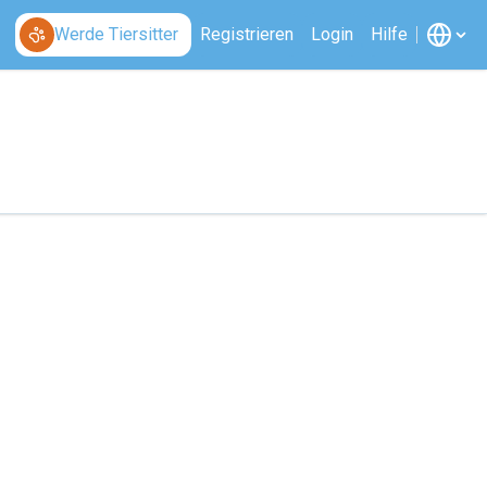
Werde Tiersitter
Registrieren
Login
Hilfe