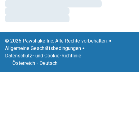
© 2026 Pawshake Inc. Alle Rechte vorbehalten.
Allgemeine Geschäftsbedingungen
Datenschutz- und Cookie-Richtlinie
Österreich
-
Deutsch