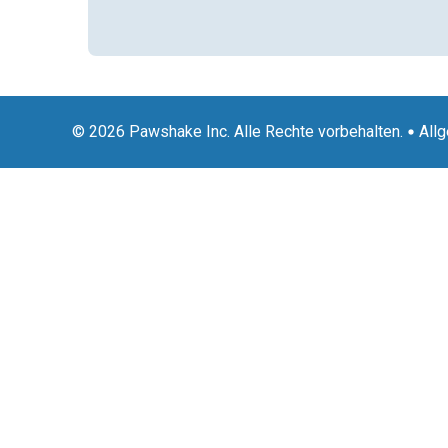
© 2026 Pawshake Inc. Alle Rechte vorbehalten.
All