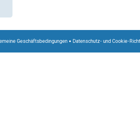
gemeine Geschäftsbedingungen
Datenschutz- und Cookie-Richt