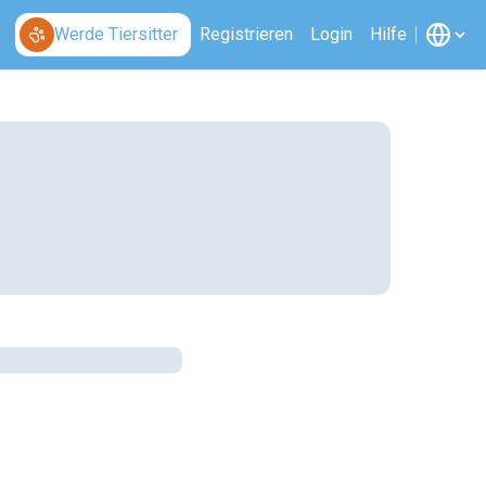
Werde Tiersitter
Registrieren
Login
Hilfe