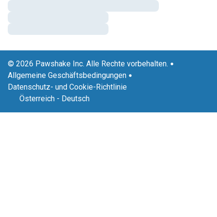
© 2026 Pawshake Inc. Alle Rechte vorbehalten.
Allgemeine Geschäftsbedingungen
Datenschutz- und Cookie-Richtlinie
Österreich
-
Deutsch