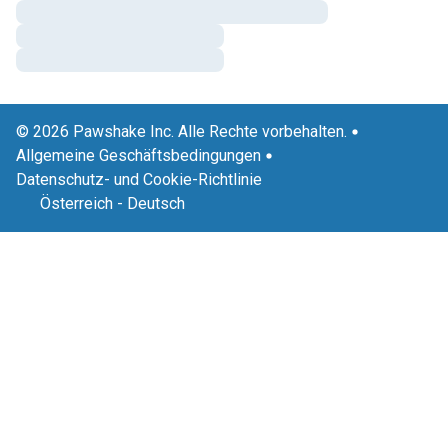
© 2026 Pawshake Inc. Alle Rechte vorbehalten.
Allgemeine Geschäftsbedingungen
Datenschutz- und Cookie-Richtlinie
Österreich
-
Deutsch