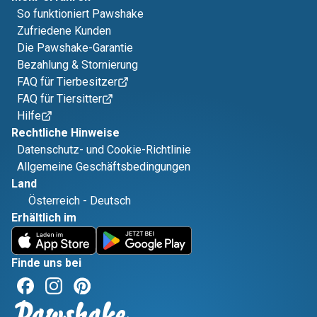
So funktioniert Pawshake
Zufriedene Kunden
Die Pawshake-Garantie
Bezahlung & Stornierung
FAQ für Tierbesitzer
FAQ für Tiersitter
Hilfe
Rechtliche Hinweise
Datenschutz- und Cookie-Richtlinie
Allgemeine Geschäftsbedingungen
Land
Österreich
-
Deutsch
Erhältlich im
Finde uns bei