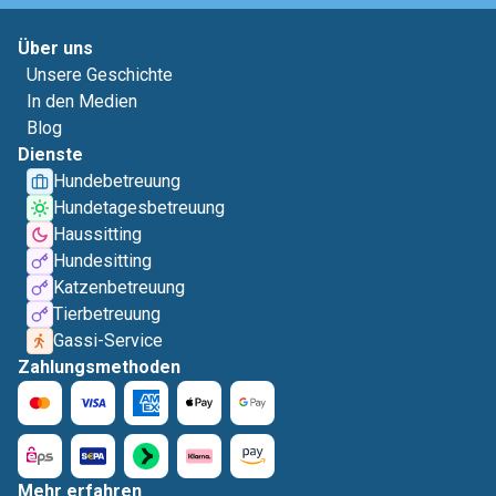
Über uns
Unsere Geschichte
In den Medien
Blog
Dienste
Hundebetreuung
Hundetagesbetreuung
Haussitting
Hundesitting
Katzenbetreuung
Tierbetreuung
Gassi-Service
Zahlungsmethoden
Mehr erfahren