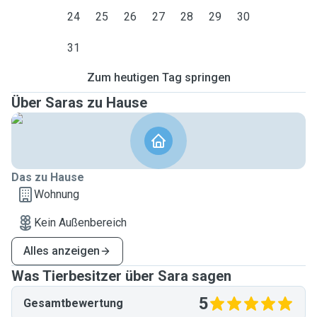
24
25
26
27
28
29
30
31
Zum heutigen Tag springen
Über Saras zu Hause
Das zu Hause
Wohnung
Kein Außenbereich
Alles anzeigen
Was Tierbesitzer über Sara sagen
5
Gesamtbewertung