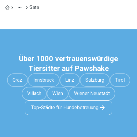
Sara
Über 1000 vertrauenswürdige
Tiersitter auf Pawshake
Graz
Innsbruck
Linz
Salzburg
Tirol
Villach
Wien
Wiener Neustadt
Top-Städte für Hundebetreuung