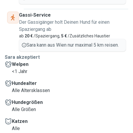
Gassi-Service
Der Gassigänger holt Deinen Hund für einen
Spaziergang ab
ab
20 €
/Spaziergang,
5 €
/Zusätzliches Haustier
Sara kann aus Wien nur maximal 5 km reisen.
Sara akzeptiert
Welpen
<1 Jahr
Hundealter
Alle Altersklassen
Hundegrößen
Alle Größen
Katzen
Alle