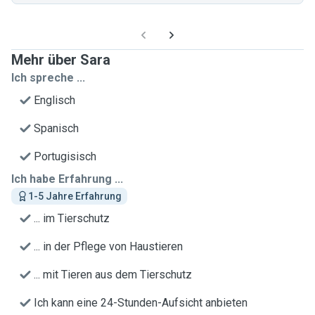
Mehr über Sara
Ich spreche ...
Englisch
Spanisch
Portugisisch
Ich habe Erfahrung ...
1-5 Jahre Erfahrung
... im Tierschutz
... in der Pflege von Haustieren
... mit Tieren aus dem Tierschutz
Ich kann eine 24-Stunden-Aufsicht anbieten