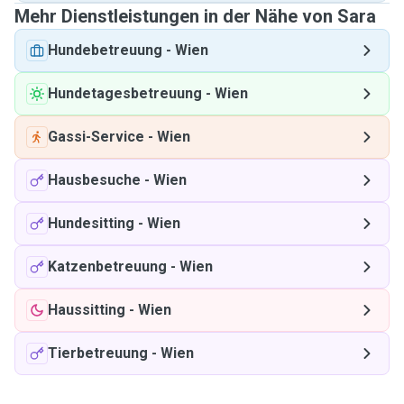
Mehr Dienstleistungen in der Nähe von Sara
Hundebetreuung
-
Wien
Hundetagesbetreuung
-
Wien
Gassi-Service
-
Wien
Hausbesuche
-
Wien
Hundesitting
-
Wien
Katzenbetreuung
-
Wien
Haussitting
-
Wien
Tierbetreuung
-
Wien