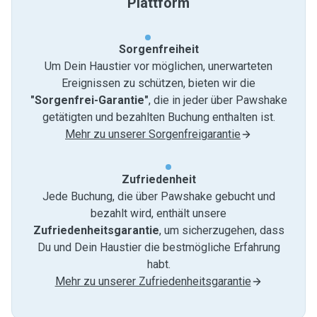
Plattform
Sorgenfreiheit
Um Dein Haustier vor möglichen, unerwarteten
Ereignissen zu schützen, bieten wir die
"Sorgenfrei-Garantie"
, die in jeder über Pawshake
getätigten und bezahlten Buchung enthalten ist.
Mehr zu unserer Sorgenfreigarantie
Zufriedenheit
Jede Buchung, die über Pawshake gebucht und
bezahlt wird, enthält unsere
Zufriedenheitsgarantie
, um sicherzugehen, dass
Du und Dein Haustier die bestmögliche Erfahrung
habt.
Mehr zu unserer Zufriedenheitsgarantie