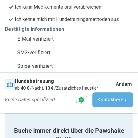
Ich kann Medikamente oral verabreichen
Ich kenne mich mit Hundetrainingsmethoden aus
Bestätigte Informationen
E-Mail-verifiziert
SMS-verifiziert
Stripe-verifiziert
Hundebetreuung
Ändern
ab
40 €
/Nacht,
10 €
/Zusätzliches Haustier
Keine Daten spezifiziert
Kontaktiere
Buche immer direkt über die Pawshake