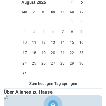
August 2026
MO
DI
MI
DO
FR
SA
SO
1
2
3
4
5
6
7
8
9
10
11
12
13
14
15
16
17
18
19
20
21
22
23
24
25
26
27
28
29
30
31
Zum heutigen Tag springen
Über Alianes zu Hause