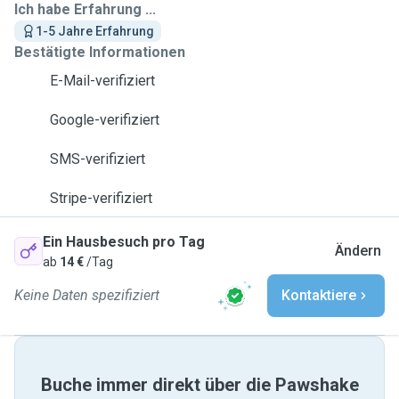
Ich habe Erfahrung ...
1-5 Jahre Erfahrung
Bestätigte Informationen
E-Mail-verifiziert
Google-verifiziert
SMS-verifiziert
Stripe-verifiziert
Ein Hausbesuch pro Tag
Ändern
ab
14 €
/Tag
Keine Daten spezifiziert
Kontaktiere
Buche immer direkt über die Pawshake