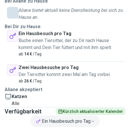
Bei Aliane zu Hause
Aliane bietet aktuell keine Dienstleistung bei sich zu
Hause an.
Bei Dir zu Hause
Ein Hausbesuch pro Tag
Buche einen Tiersitter, der zu Dir nach Hause
kommt und Dein Tier füttert und mit ihm spielt
ab
14 €
/Tag
Zwei Hausbesuche pro Tag
Der Tiersitter kommt zwei Mal am Tag vorbei
ab
26 €
/Tag
Aliane akzeptiert
Katzen
Alle
Verfügbarkeit
Kürzlich aktualisierter Kalender
Ein Hausbesuch pro Tag