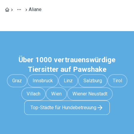
Aliane
Über 1000 vertrauenswürdige
Tiersitter auf Pawshake
Graz
Innsbruck
Linz
Salzburg
Tirol
Villach
Wien
Wiener Neustadt
Top-Städte für Hundebetreuung