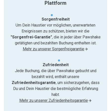
Plattform
Sorgenfreiheit
Um Dein Haustier vor möglichen, unerwarteten
Ereignissen zu schützen, bieten wir die
"Sorgenfrei-Garantie"
, die in jeder über Pawshake
getätigten und bezahlten Buchung enthalten ist.
Mehr zu unserer Sorgenfreigarantie
Zufriedenheit
Jede Buchung, die über Pawshake gebucht und
bezahlt wird, enthält unsere
Zufriedenheitsgarantie
, um sicherzugehen, dass
Du und Dein Haustier die bestmögliche Erfahrung
habt.
Mehr zu unserer Zufriedenheitsgarantie