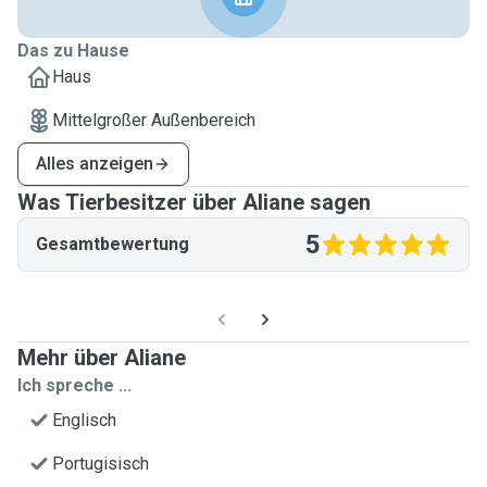
Das zu Hause
Haus
Mittelgroßer Außenbereich
Alles anzeigen
Was Tierbesitzer über Aliane sagen
5
Gesamtbewertung
Mehr über Aliane
Ich spreche ...
Englisch
Portugisisch