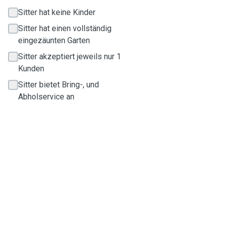
Sitter hat keine Kinder
Sitter hat einen vollständig
eingezäunten Garten
Sitter akzeptiert jeweils nur 1
Kunden
Sitter bietet Bring-, und
Abholservice an