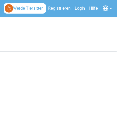
Werde Tiersitter
Registrieren
Login
Hilfe