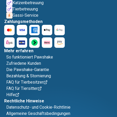
Katzenbetreuung
Tierbetreuung
Gassi-Service
Zahlungsmethoden
Mehr erfahren
So funktioniert Pawshake
Zufriedene Kunden
Die Pawshake-Garantie
Bezahlung & Stornierung
FAQ für Tierbesitzer
FAQ für Tiersitter
Hilfe
Rechtliche Hinweise
Datenschutz- und Cookie-Richtlinie
Allgemeine Geschäftsbedingungen