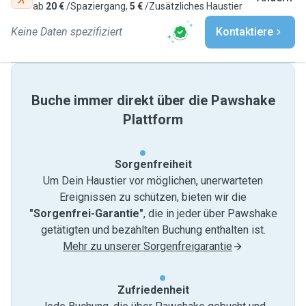
ab
20 €
/Spaziergang,
5 €
/Zusätzliches Haustier
Keine Daten spezifiziert
Kontaktiere
Buche immer direkt über die Pawshake
Plattform
Sorgenfreiheit
Um Dein Haustier vor möglichen, unerwarteten
Ereignissen zu schützen, bieten wir die
"Sorgenfrei-Garantie"
, die in jeder über Pawshake
getätigten und bezahlten Buchung enthalten ist.
Mehr zu unserer Sorgenfreigarantie
Zufriedenheit