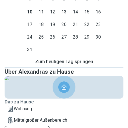
10
11
12
13
14
15
16
17
18
19
20
21
22
23
24
25
26
27
28
29
30
31
Zum heutigen Tag springen
Über Alexandras zu Hause
Das zu Hause
Wohnung
Mittelgroßer Außenbereich