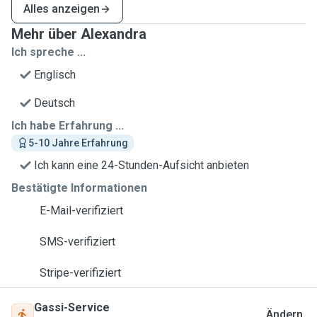
Alles anzeigen
Mehr über Alexandra
Ich spreche ...
Englisch
Deutsch
Ich habe Erfahrung ...
5-10 Jahre Erfahrung
Ich kann eine 24-Stunden-Aufsicht anbieten
Bestätigte Informationen
E-Mail-verifiziert
SMS-verifiziert
Stripe-verifiziert
Gassi-Service
Ändern