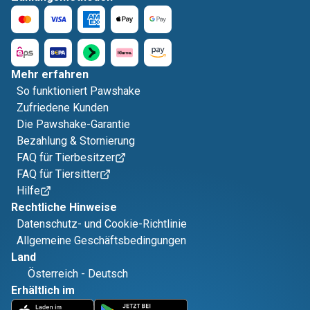
Mehr erfahren
So funktioniert Pawshake
Zufriedene Kunden
Die Pawshake-Garantie
Bezahlung & Stornierung
FAQ für Tierbesitzer
FAQ für Tiersitter
Hilfe
Rechtliche Hinweise
Datenschutz- und Cookie-Richtlinie
Allgemeine Geschäftsbedingungen
Land
Österreich
-
Deutsch
Erhältlich im