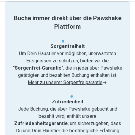
Buche immer direkt über die Pawshake
Plattform
Sorgenfreiheit
Um Dein Haustier vor möglichen, unerwarteten
Ereignissen zu schützen, bieten wir die
"Sorgenfrei-Garantie"
, die in jeder über Pawshake
getätigten und bezahlten Buchung enthalten ist.
Mehr zu unserer Sorgenfreigarantie
Zufriedenheit
Jede Buchung, die über Pawshake gebucht und
bezahlt wird, enthält unsere
Zufriedenheitsgarantie
, um sicherzugehen, dass
Du und Dein Haustier die bestmögliche Erfahrung