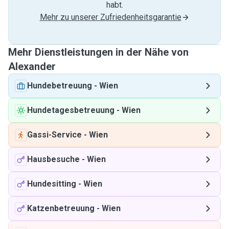
habt.
Mehr zu unserer Zufriedenheitsgarantie
Mehr Dienstleistungen in der Nähe von
Alexander
Hundebetreuung
-
Wien
Hundetagesbetreuung
-
Wien
Gassi-Service
-
Wien
Hausbesuche
-
Wien
Hundesitting
-
Wien
Katzenbetreuung
-
Wien