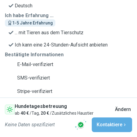
Deutsch
Ich habe Erfahrung ...
1-5 Jahre Erfahrung
... mit Tieren aus dem Tierschutz
Ich kann eine 24-Stunden-Aufsicht anbieten
Bestätigte Informationen
E-Mail-verifiziert
SMS-verifiziert
Stripe-verifiziert
Hundetagesbetreuung
Ändern
ab
40 €
/Tag,
20 €
/Zusätzliches Haustier
Keine Daten spezifiziert
Kontaktiere