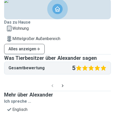
Das zu Hause
Wohnung
Mittelgroßer Außenbereich
Alles anzeigen
Was Tierbesitzer über Alexander sagen
5
Gesamtbewertung
Mehr über Alexander
Ich spreche ...
Englisch