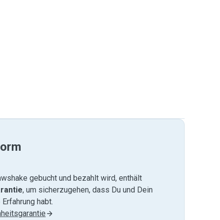
form
wshake gebucht und bezahlt wird, enthält
rantie
, um sicherzugehen, dass Du und Dein
 Erfahrung habt.
heitsgarantie