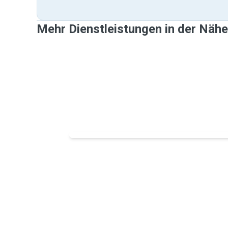
Mehr Dienstleistungen in der Nähe