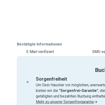
Bestätigte Informationen
E-Mail-verifiziert
SMS-ver
Buc
Sorgenfreiheit
Um Dein Haustier vor möglichen, unerwart
bieten wir die
"Sorgenfrei-Garantie"
, di
getätigten und bezahlten Buchung enthalten
Mehr zu unserer Sorgenfreigarantie