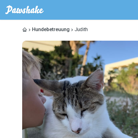
Hundebetreuung
Judith