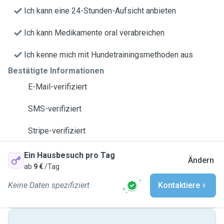
Ich kann eine 24-Stunden-Aufsicht anbieten
Ich kann Medikamente oral verabreichen
Ich kenne mich mit Hundetrainingsmethoden aus
Bestätigte Informationen
E-Mail-verifiziert
SMS-verifiziert
Stripe-verifiziert
Ein Hausbesuch pro Tag
Ändern
ab
9 €
/Tag
Keine Daten spezifiziert
Kontaktiere