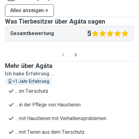
Alles anzeigen
Was Tierbesitzer über Agáta sagen
5
Gesamtbewertung
Mehr über Agáta
Ich habe Erfahrung ...
<1 Jahr Erfahrung
... im Tierschutz
... in der Pflege von Haustieren
... mit Haustieren mit Verhaltensproblemen
... mit Tieren aus dem Tierschutz