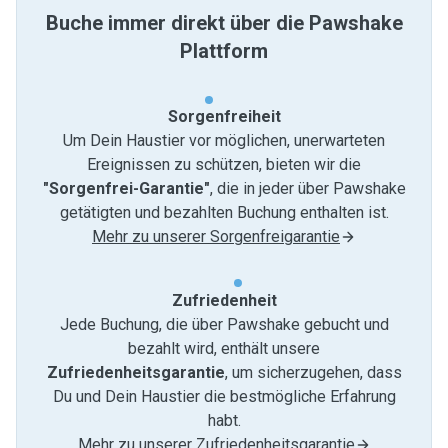
Buche immer direkt über die Pawshake
Plattform
Sorgenfreiheit
Um Dein Haustier vor möglichen, unerwarteten
Ereignissen zu schützen, bieten wir die
"Sorgenfrei-Garantie"
, die in jeder über Pawshake
getätigten und bezahlten Buchung enthalten ist.
Mehr zu unserer Sorgenfreigarantie
Zufriedenheit
Jede Buchung, die über Pawshake gebucht und
bezahlt wird, enthält unsere
Zufriedenheitsgarantie
, um sicherzugehen, dass
Du und Dein Haustier die bestmögliche Erfahrung
habt.
Mehr zu unserer Zufriedenheitsgarantie