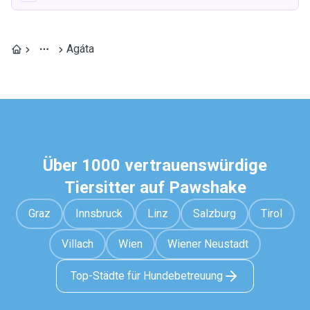
Agáta
Über 1000 vertrauenswürdige
Tiersitter auf Pawshake
Graz
Innsbruck
Linz
Salzburg
Tirol
Villach
Wien
Wiener Neustadt
Top-Städte für Hundebetreuung