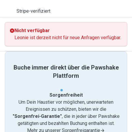
Stripe-verifiziert
Nicht verfügbar
Leonie ist derzeit nicht für neue Anfragen verfügbar.
Buche immer direkt über die Pawshake
Plattform
Sorgenfreiheit
Um Dein Haustier vor möglichen, unerwarteten
Ereignissen zu schützen, bieten wir die
"Sorgenfrei-Garantie"
, die in jeder über Pawshake
getätigten und bezahlten Buchung enthalten ist.
Mehr zu unserer Sorgenfreigarantie