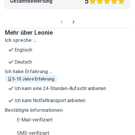
5
Gesamtbewertung
Mehr über Leonie
Ich spreche ...
Englisch
Deutsch
Ich habe Erfahrung ...
5-10 Jahre Erfahrung
Ich kann eine 24-Stunden-Aufsicht anbieten
Ich kann Notfalltransport anbieten
Bestätigte Informationen
E-Mail-verifiziert
SMS-verifiziert