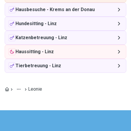
Hausbesuche
-
Krems an der Donau
Hundesitting
-
Linz
Katzenbetreuung
-
Linz
Haussitting
-
Linz
Tierbetreuung
-
Linz
Leonie