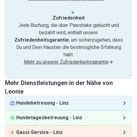
Zufriedenheit
Jede Buchung, die über Pawshake gebucht und
bezahlt wird, enthält unsere
Zufriedenheitsgarantie
, um sicherzugehen, dass
Du und Dein Haustier die bestmögliche Erfahrung
habt.
Mehr zu unserer Zufriedenheitsgarantie
Mehr Dienstleistungen in der Nähe von
Leonie
Hundebetreuung
-
Linz
Hundetagesbetreuung
-
Linz
Gassi-Service
-
Linz