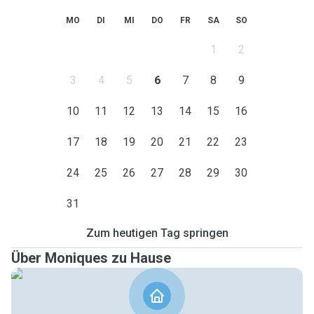
MO
DI
MI
DO
FR
SA
SO
1
2
3
4
5
6
7
8
9
10
11
12
13
14
15
16
17
18
19
20
21
22
23
24
25
26
27
28
29
30
31
Zum heutigen Tag springen
Über Moniques zu Hause