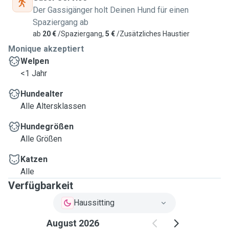
Der Gassigänger holt Deinen Hund für einen
Spaziergang ab
ab
20 €
/Spaziergang,
5 €
/Zusätzliches Haustier
Monique akzeptiert
Welpen
<1 Jahr
Hundealter
Alle Altersklassen
Hundegrößen
Alle Größen
Katzen
Alle
Verfügbarkeit
Haussitting
August 2026