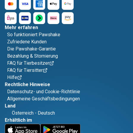
Mehr erfahren
So funktioniert Pawshake
Zufriedene Kunden
Die Pawshake-Garantie
Bezahlung & Stornierung
FAQ für Tierbesitzer
FAQ für Tiersitter
Hilfe
Rechtliche Hinweise
Datenschutz- und Cookie-Richtlinie
Allgemeine Geschäftsbedingungen
Land
Österreich
-
Deutsch
Erhältlich im