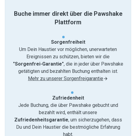
Buche immer direkt über die Pawshake
Plattform
Sorgenfreiheit
Um Dein Haustier vor möglichen, unerwarteten
Ereignissen zu schützen, bieten wir die
"Sorgenfrei-Garantie"
, die in jeder über Pawshake
getätigten und bezahlten Buchung enthalten ist.
Mehr zu unserer Sorgenfreigarantie
Zufriedenheit
Jede Buchung, die über Pawshake gebucht und
bezahlt wird, enthält unsere
Zufriedenheitsgarantie
, um sicherzugehen, dass
Du und Dein Haustier die bestmögliche Erfahrung
habt.