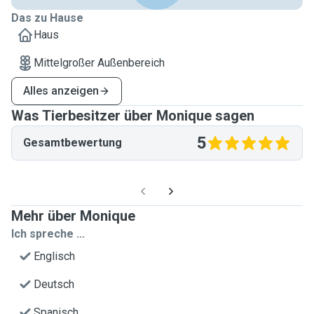
Das zu Hause
Haus
Mittelgroßer Außenbereich
Alles anzeigen
Was Tierbesitzer über Monique sagen
5
Gesamtbewertung
Mehr über Monique
Ich spreche ...
Englisch
Deutsch
Spanisch