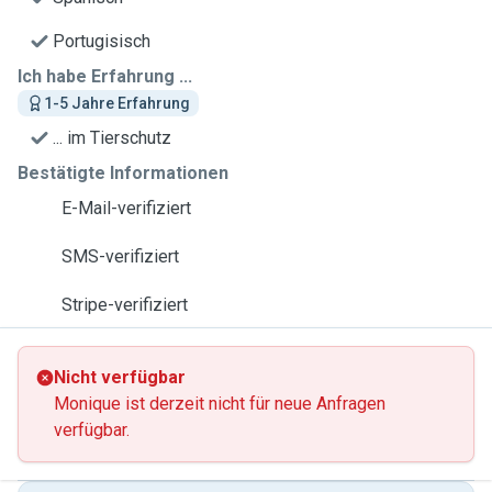
Portugisisch
Ich habe Erfahrung ...
1-5 Jahre Erfahrung
... im Tierschutz
Bestätigte Informationen
E-Mail-verifiziert
SMS-verifiziert
Stripe-verifiziert
Nicht verfügbar
Monique ist derzeit nicht für neue Anfragen
verfügbar.