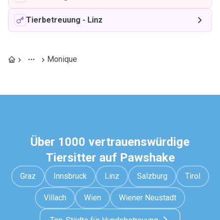
Tierbetreuung
-
Linz
Monique
Über 1000 vertrauenswürdige
Tiersitter auf Pawshake
Graz
Innsbruck
Linz
Salzburg
Tirol
Villach
Wien
Wiener Neustadt