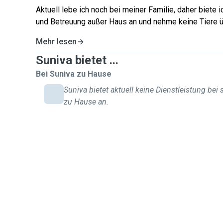
Aktuell lebe ich noch bei meiner Familie, daher biete 
und Betreuung außer Haus an und nehme keine Tiere üb
Mehr lesen
Suniva bietet ...
Bei Suniva zu Hause
Suniva bietet aktuell keine Dienstleistung bei 
zu Hause an.