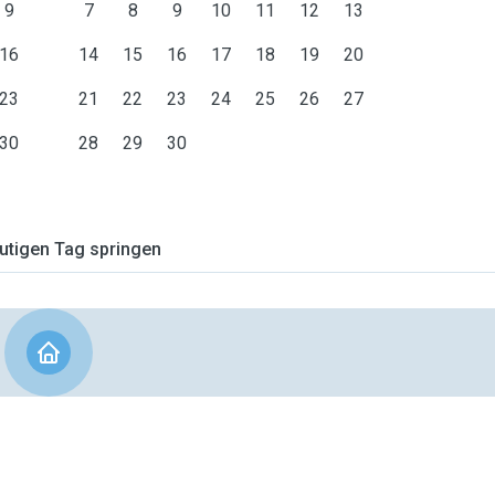
9
7
8
9
10
11
12
13
16
14
15
16
17
18
19
20
23
21
22
23
24
25
26
27
30
28
29
30
tigen Tag springen