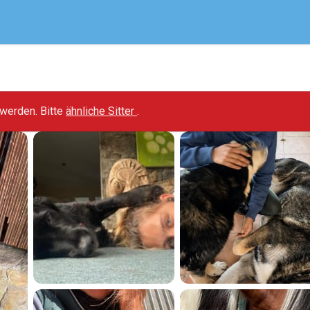
t werden. Bitte
ähnliche Sitter
.