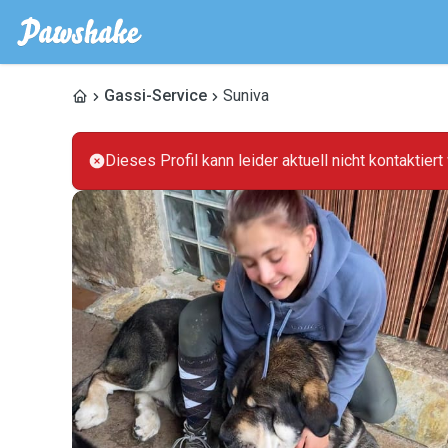
Gassi-Service
Suniva
Dieses Profil kann leider aktuell nicht kontaktier