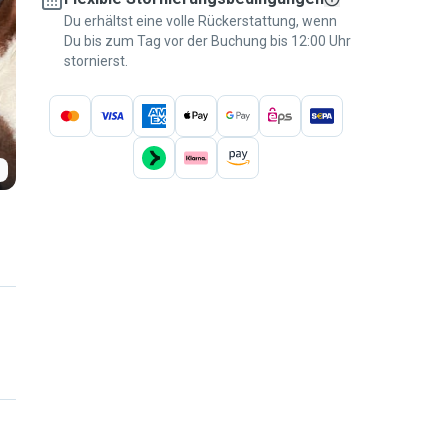
Du erhältst eine volle Rückerstattung, wenn
Du bis zum Tag vor der Buchung bis 12:00 Uhr
stornierst.