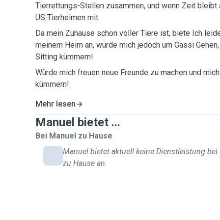
Tierrettungs-Stellen zusammen, und wenn Zeit bleibt ar
US Tierheimen mit.
Da mein Zuhause schon voller Tiere ist, biete Ich leid
meinem Heim an, würde mich jedoch um Gassi Gehen,
Sitting kümmern!
Würde mich freuen neue Freunde zu machen und mich 
kümmern!
Mehr lesen
Manuel bietet ...
Bei Manuel zu Hause
Manuel bietet aktuell keine Dienstleistung bei
zu Hause an.