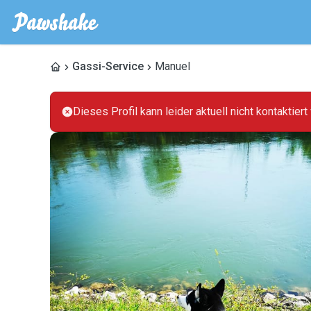
Gassi-Service
Manuel
Dieses Profil kann leider aktuell nicht kontaktier