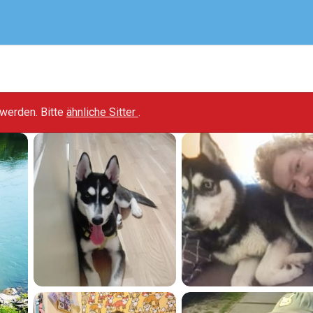
t werden. Bitte
ähnliche Sitter
.