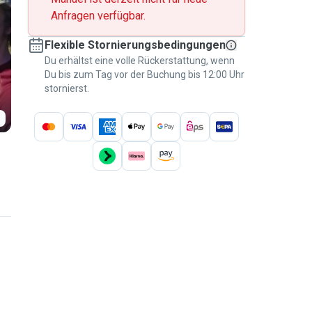
Anfragen verfügbar.
Flexible Stornierungsbedingungen
Du erhältst eine volle Rückerstattung, wenn
Du bis zum Tag vor der Buchung bis 12:00 Uhr
stornierst.