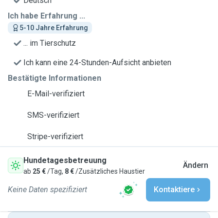
Deutsch
Ich habe Erfahrung ...
5-10 Jahre Erfahrung
... im Tierschutz
Ich kann eine 24-Stunden-Aufsicht anbieten
Bestätigte Informationen
E-Mail-verifiziert
SMS-verifiziert
Stripe-verifiziert
Hundetagesbetreuung
Ändern
ab
25 €
/Tag,
8 €
/Zusätzliches Haustier
Keine Daten spezifiziert
Kontaktiere