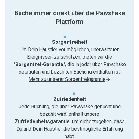
Buche immer direkt über die Pawshake
Plattform
Sorgenfreiheit
Um Dein Haustier vor möglichen, unerwarteten
Ereignissen zu schützen, bieten wir die
"Sorgenfrei-Garantie"
, die in jeder über Pawshake
getätigten und bezahlten Buchung enthalten ist.
Mehr zu unserer Sorgenfreigarantie
Zufriedenheit
Jede Buchung, die über Pawshake gebucht und
bezahlt wird, enthält unsere
Zufriedenheitsgarantie
, um sicherzugehen, dass
Du und Dein Haustier die bestmögliche Erfahrung
habt.