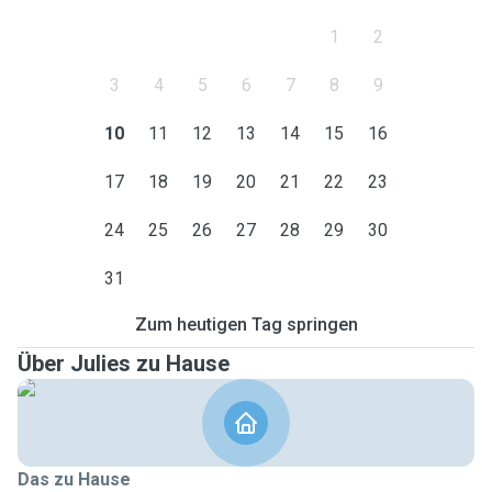
1
2
3
4
5
6
7
8
9
10
11
12
13
14
15
16
17
18
19
20
21
22
23
24
25
26
27
28
29
30
31
Zum heutigen Tag springen
Über Julies zu Hause
Das zu Hause