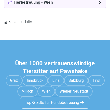
Tierbetreuung
-
Wien
Julie
Über 1000 vertrauenswürdige
Tiersitter auf Pawshake
Graz
Innsbruck
Linz
Salzburg
Tirol
Villach
Wien
Wiener Neustadt
Top-Städte für Hundebetreuung