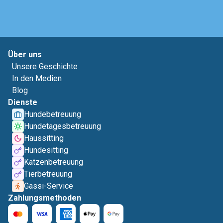
Über uns
Unsere Geschichte
In den Medien
Blog
Dienste
Hundebetreuung
Hundetagesbetreuung
Haussitting
Hundesitting
Katzenbetreuung
Tierbetreuung
Gassi-Service
Zahlungsmethoden