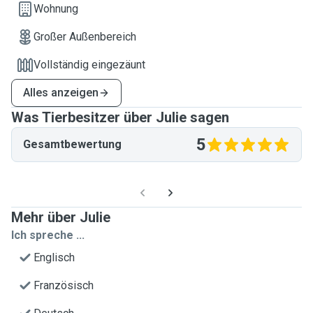
Wohnung
Großer Außenbereich
Vollständig eingezäunt
Alles anzeigen
Was Tierbesitzer über Julie sagen
5
Gesamtbewertung
Mehr über Julie
Ich spreche ...
Englisch
Französisch