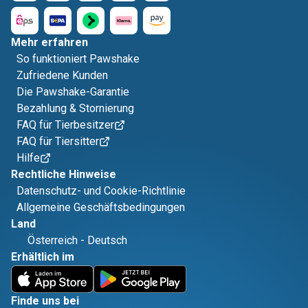
Mehr erfahren
So funktioniert Pawshake
Zufriedene Kunden
Die Pawshake-Garantie
Bezahlung & Stornierung
FAQ für Tierbesitzer
FAQ für Tiersitter
Hilfe
Rechtliche Hinweise
Datenschutz- und Cookie-Richtlinie
Allgemeine Geschäftsbedingungen
Land
Österreich
-
Deutsch
Erhältlich im
Finde uns bei