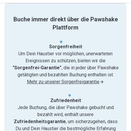
Buche immer direkt über die Pawshake
Plattform
Sorgenfreiheit
Um Dein Haustier vor möglichen, unerwarteten
Ereignissen zu schützen, bieten wir die
"Sorgenfrei-Garantie"
, die in jeder über Pawshake
getätigten und bezahlten Buchung enthalten ist.
Mehr zu unserer Sorgenfreigarantie
Zufriedenheit
Jede Buchung, die über Pawshake gebucht und
bezahlt wird, enthält unsere
Zufriedenheitsgarantie
, um sicherzugehen, dass
Du und Dein Haustier die bestmögliche Erfahrung