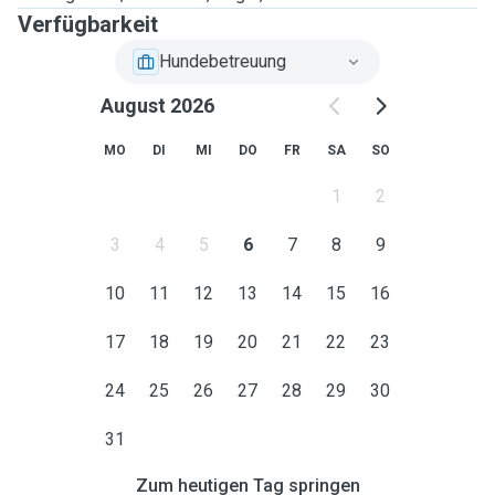
Verfügbarkeit
Hundebetreuung
August 2026
MO
DI
MI
DO
FR
SA
SO
1
2
3
4
5
6
7
8
9
10
11
12
13
14
15
16
17
18
19
20
21
22
23
24
25
26
27
28
29
30
31
Zum heutigen Tag springen