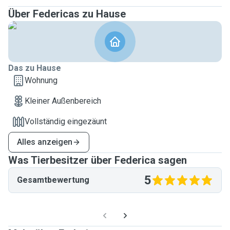
Über Federicas zu Hause
Das zu Hause
Wohnung
Kleiner Außenbereich
Vollständig eingezäunt
Alles anzeigen
Was Tierbesitzer über Federica sagen
5
Gesamtbewertung