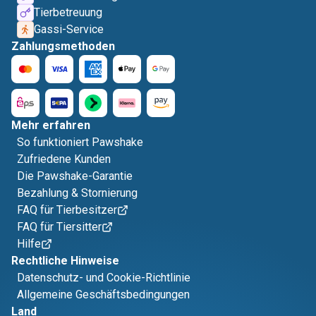
Tierbetreuung
Gassi-Service
Zahlungsmethoden
Mehr erfahren
So funktioniert Pawshake
Zufriedene Kunden
Die Pawshake-Garantie
Bezahlung & Stornierung
FAQ für Tierbesitzer
FAQ für Tiersitter
Hilfe
Rechtliche Hinweise
Datenschutz- und Cookie-Richtlinie
Allgemeine Geschäftsbedingungen
Land