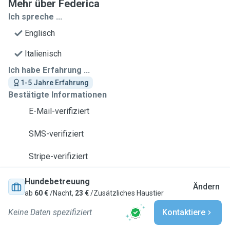
Mehr über Federica
Ich spreche ...
Englisch
Italienisch
Ich habe Erfahrung ...
1-5 Jahre Erfahrung
Bestätigte Informationen
E-Mail-verifiziert
SMS-verifiziert
Stripe-verifiziert
Hundebetreuung
Ändern
ab
60 €
/Nacht,
23 €
/Zusätzliches Haustier
Keine Daten spezifiziert
Kontaktiere