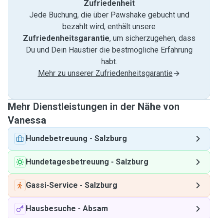
Zufriedenheit
Jede Buchung, die über Pawshake gebucht und
bezahlt wird, enthält unsere
Zufriedenheitsgarantie
, um sicherzugehen, dass
Du und Dein Haustier die bestmögliche Erfahrung
habt.
Mehr zu unserer Zufriedenheitsgarantie
Mehr Dienstleistungen in der Nähe von
Vanessa
Hundebetreuung
-
Salzburg
Hundetagesbetreuung
-
Salzburg
Gassi-Service
-
Salzburg
Hausbesuche
-
Absam