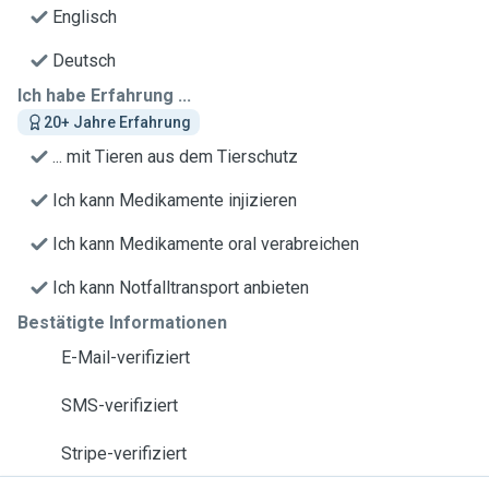
Englisch
Deutsch
Ich habe Erfahrung ...
20+ Jahre Erfahrung
... mit Tieren aus dem Tierschutz
Ich kann Medikamente injizieren
Ich kann Medikamente oral verabreichen
Ich kann Notfalltransport anbieten
Bestätigte Informationen
E-Mail-verifiziert
SMS-verifiziert
Stripe-verifiziert