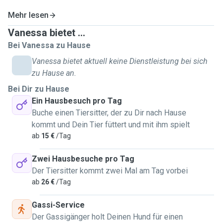
Mehr lesen
Vanessa bietet ...
Bei Vanessa zu Hause
Vanessa bietet aktuell keine Dienstleistung bei sich
zu Hause an.
Bei Dir zu Hause
Ein Hausbesuch pro Tag
Buche einen Tiersitter, der zu Dir nach Hause
kommt und Dein Tier füttert und mit ihm spielt
ab
15 €
/Tag
Zwei Hausbesuche pro Tag
Der Tiersitter kommt zwei Mal am Tag vorbei
ab
26 €
/Tag
Gassi-Service
Der Gassigänger holt Deinen Hund für einen