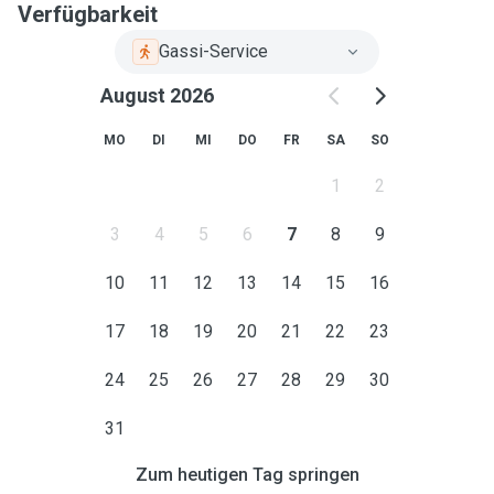
Verfügbarkeit
Gassi-Service
August 2026
MO
DI
MI
DO
FR
SA
SO
1
2
3
4
5
6
7
8
9
10
11
12
13
14
15
16
17
18
19
20
21
22
23
24
25
26
27
28
29
30
31
Zum heutigen Tag springen