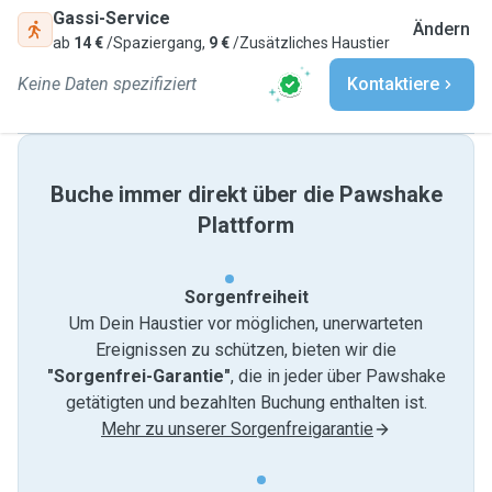
Gassi-Service
Ändern
ab
14 €
/Spaziergang,
9 €
/Zusätzliches Haustier
Keine Daten spezifiziert
Kontaktiere
Buche immer direkt über die Pawshake
Plattform
Sorgenfreiheit
Um Dein Haustier vor möglichen, unerwarteten
Ereignissen zu schützen, bieten wir die
"Sorgenfrei-Garantie"
, die in jeder über Pawshake
getätigten und bezahlten Buchung enthalten ist.
Mehr zu unserer Sorgenfreigarantie