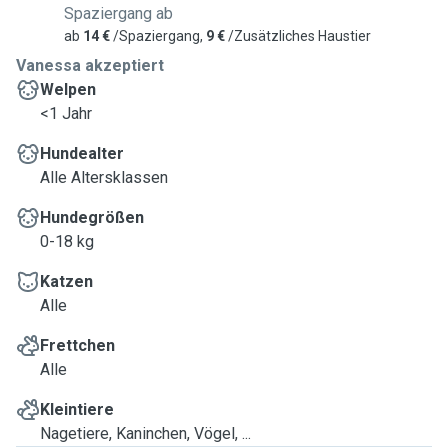
Spaziergang ab
ab
14 €
/Spaziergang,
9 €
/Zusätzliches Haustier
Vanessa akzeptiert
Welpen
<1 Jahr
Hundealter
Alle Altersklassen
Hundegrößen
0-18 kg
Katzen
Alle
Frettchen
Alle
Kleintiere
Nagetiere, Kaninchen, Vögel, ...