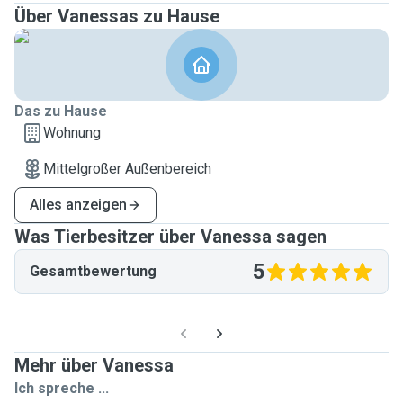
Über Vanessas zu Hause
Das zu Hause
Wohnung
Mittelgroßer Außenbereich
Alles anzeigen
Was Tierbesitzer über Vanessa sagen
5
Gesamtbewertung
Mehr über Vanessa
Ich spreche ...