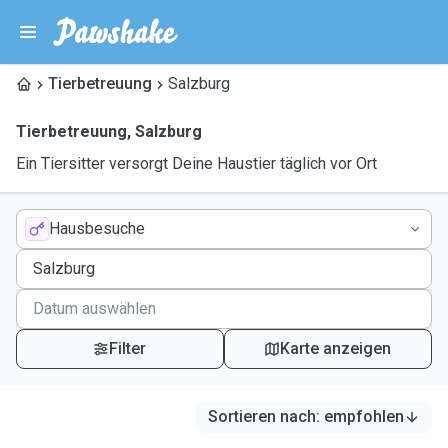
Tierbetreuung
Salzburg
Tierbetreuung
,
Salzburg
Ein Tiersitter versorgt Deine Haustier täglich vor Ort
Hausbesuche
Filter
Karte anzeigen
Sortieren nach
:
empfohlen