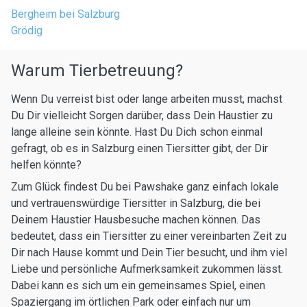
Bergheim bei Salzburg
Grödig
Warum Tierbetreuung?
Wenn Du verreist bist oder lange arbeiten musst, machst
Du Dir vielleicht Sorgen darüber, dass Dein Haustier zu
lange alleine sein könnte. Hast Du Dich schon einmal
gefragt, ob es in Salzburg einen Tiersitter gibt, der Dir
helfen könnte?
Zum Glück findest Du bei Pawshake ganz einfach lokale
und vertrauenswürdige Tiersitter in Salzburg, die bei
Deinem Haustier Hausbesuche machen können. Das
bedeutet, dass ein Tiersitter zu einer vereinbarten Zeit zu
Dir nach Hause kommt und Dein Tier besucht, und ihm viel
Liebe und persönliche Aufmerksamkeit zukommen lässt.
Dabei kann es sich um ein gemeinsames Spiel, einen
Spaziergang im örtlichen Park oder einfach nur um