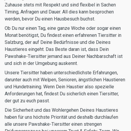
Zuhause stets mit Respekt und sind flexibel in Sachen
Timing, Anfragen und Dauer. All dies kann besprochen
werden, bevor Du einen Hausbesuch buchst.
Ob Du nur einen Tag, eine ganze Woche oder sogar einen
Monat benötigst, Du findest einen erfahrenen Tiersitter in
Salzburg, der auf Deine Bedürfnisse und die Deines
Haustieres eingeht. Das Beste daran ist, dass Dein
Pawshake-Tiersitter jemand aus Deiner Nachbarschaft ist
und sich in der Umgebung auskennt.
Unsere Tiersitter haben unterschiedlichste Erfahrungen,
darunter auch mit Welpen, Senioren, ängstlichen Haustieren
und Hundetraining. Wenn Dein Haustier also spezielle
Anforderungen hat, findest Du sicherlich einen Tiersitter,
der gut zu euch passt.
Die Sicherheit und das Wohlergehen Deines Haustieres
haben für uns höchste Priorität und deshalb durchlaufen
alle unsere Pawshake-Tiersitter einen strengen