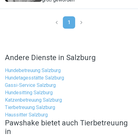
1
Andere Dienste in Salzburg
Hundebetreuung Salzburg
Hundetagesstätte Salzburg
Gassi-Service Salzburg
Hundesitting Salzburg
Katzenbetreuung Salzburg
Tierbetreuung Salzburg
Haussitter Salzburg
Pawshake bietet auch Tierbetreuung
in