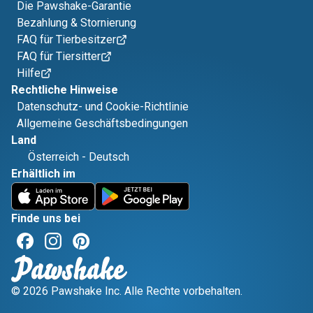
Die Pawshake-Garantie
Bezahlung & Stornierung
FAQ für Tierbesitzer
FAQ für Tiersitter
Hilfe
Rechtliche Hinweise
Datenschutz- und Cookie-Richtlinie
Allgemeine Geschäftsbedingungen
Land
Österreich
-
Deutsch
Erhältlich im
Finde uns bei
© 2026 Pawshake Inc. Alle Rechte vorbehalten.