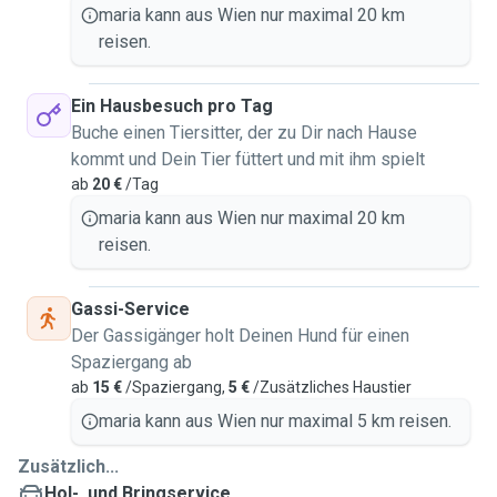
maria kann aus Wien nur maximal 20 km
reisen.
Ein Hausbesuch pro Tag
Buche einen Tiersitter, der zu Dir nach Hause
kommt und Dein Tier füttert und mit ihm spielt
ab
20 €
/Tag
maria kann aus Wien nur maximal 20 km
reisen.
Gassi-Service
Der Gassigänger holt Deinen Hund für einen
Spaziergang ab
ab
15 €
/Spaziergang,
5 €
/Zusätzliches Haustier
maria kann aus Wien nur maximal 5 km reisen.
Zusätzlich...
Hol-, und Bringservice