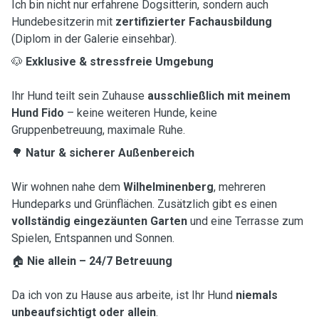
Ich bin nicht nur erfahrene Dogsitterin, sondern auch
Hundebesitzerin mit
zertifizierter Fachausbildung
(Diplom in der Galerie einsehbar).
🐶
Exklusive & stressfreie Umgebung
Ihr Hund teilt sein Zuhause
ausschließlich mit meinem
Hund Fido
– keine weiteren Hunde, keine
Gruppenbetreuung, maximale Ruhe.
🌳
Natur & sicherer Außenbereich
Wir wohnen nahe dem
Wilhelminenberg
, mehreren
Hundeparks und Grünflächen. Zusätzlich gibt es einen
vollständig eingezäunten Garten
und eine Terrasse zum
Spielen, Entspannen und Sonnen.
🏠
Nie allein – 24/7 Betreuung
Da ich von zu Hause aus arbeite, ist Ihr Hund
niemals
unbeaufsichtigt oder allein
.