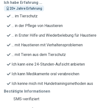
Ich habe Erfahrung ...
20+ Jahre Erfahrung
... im Tierschutz
... in der Pflege von Haustieren
... in Erster Hilfe und Wiederbelebung für Haustiere
... mit Haustieren mit Verhaltensproblemen
... mit Tieren aus dem Tierschutz
Ich kann eine 24-Stunden-Aufsicht anbieten
Ich kann Medikamente oral verabreichen
Ich kenne mich mit Hundetrainingsmethoden aus
Bestätigte Informationen
SMS-verifiziert