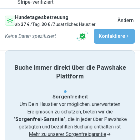
Stripe-verifiziert
Hundetagesbetreuung
Ändern
ab
37 €
/Tag,
30 €
/Zusätzliches Haustier
Keine Daten spezifiziert
Kontaktiere
Buche immer direkt über die Pawshake
Plattform
Sorgenfreiheit
Um Dein Haustier vor möglichen, unerwarteten
Ereignissen zu schützen, bieten wir die
"Sorgenfrei-Garantie"
, die in jeder über Pawshake
getätigten und bezahlten Buchung enthalten ist.
Mehr zu unserer Sorgenfreigarantie