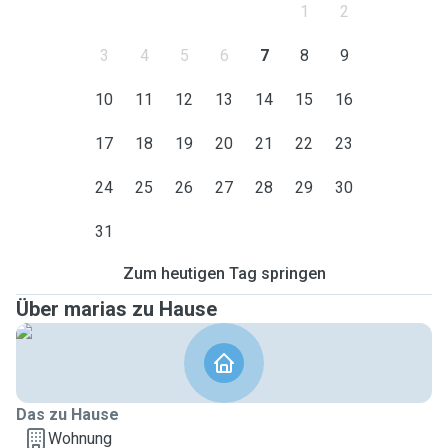
1
2
3
4
5
6
7
8
9
10
11
12
13
14
15
16
17
18
19
20
21
22
23
24
25
26
27
28
29
30
31
Zum heutigen Tag springen
Über marias zu Hause
Das zu Hause
Wohnung