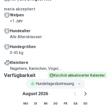
maria akzeptiert
Welpen
<1 Jahr
Hundealter
Alle Altersklassen
Hundegrößen
0-45 kg
Kleintiere
Nagetiere, Kaninchen, Vögel, ...
Verfügbarkeit
Kürzlich aktualisierter Kalender
Hundetagesbetreuung
August 2026
MO
DI
MI
DO
FR
SA
SO