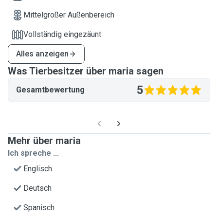
Mittelgroßer Außenbereich
Vollständig eingezäunt
Alles anzeigen
Was Tierbesitzer über maria sagen
5
Gesamtbewertung
Mehr über maria
Ich spreche ...
Englisch
Deutsch
Spanisch