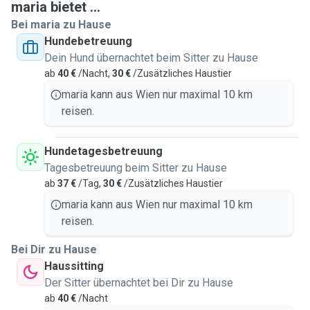
maria bietet ...
Bei maria zu Hause
Hundebetreuung
Dein Hund übernachtet beim Sitter zu Hause
ab
40 €
/Nacht,
30 €
/Zusätzliches Haustier
maria kann aus Wien nur maximal 10 km
reisen.
Hundetagesbetreuung
Tagesbetreuung beim Sitter zu Hause
ab
37 €
/Tag,
30 €
/Zusätzliches Haustier
maria kann aus Wien nur maximal 10 km
reisen.
Bei Dir zu Hause
Haussitting
Der Sitter übernachtet bei Dir zu Hause
ab
40 €
/Nacht