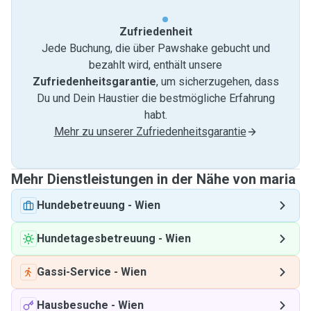
Zufriedenheit
Jede Buchung, die über Pawshake gebucht und
bezahlt wird, enthält unsere
Zufriedenheitsgarantie
, um sicherzugehen, dass
Du und Dein Haustier die bestmögliche Erfahrung
habt.
Mehr zu unserer Zufriedenheitsgarantie
Mehr Dienstleistungen in der Nähe von maria
Hundebetreuung
-
Wien
Hundetagesbetreuung
-
Wien
Gassi-Service
-
Wien
Hausbesuche
-
Wien