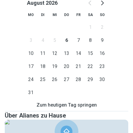
August 2026
MO
DI
MI
DO
FR
SA
SO
1
2
3
4
5
6
7
8
9
10
11
12
13
14
15
16
17
18
19
20
21
22
23
24
25
26
27
28
29
30
31
Zum heutigen Tag springen
Über Alianes zu Hause