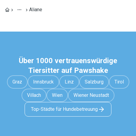
Aliane
Über 1000 vertrauenswürdige
Tiersitter auf Pawshake
Graz
Innsbruck
Linz
Salzburg
Tirol
Villach
Wien
Wiener Neustadt
Top-Städte für Hundebetreuung