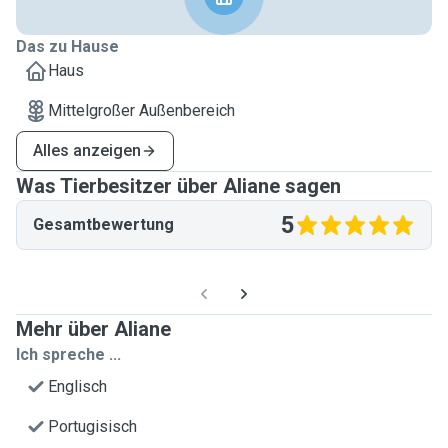
Das zu Hause
Haus
Mittelgroßer Außenbereich
Alles anzeigen
Was Tierbesitzer über Aliane sagen
5
Gesamtbewertung
Mehr über Aliane
Ich spreche ...
Englisch
Portugisisch