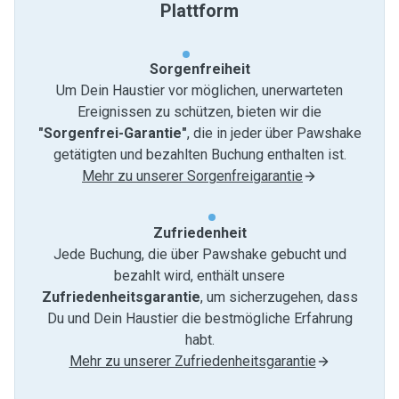
Plattform
Sorgenfreiheit
Um Dein Haustier vor möglichen, unerwarteten
Ereignissen zu schützen, bieten wir die
"Sorgenfrei-Garantie"
, die in jeder über Pawshake
getätigten und bezahlten Buchung enthalten ist.
Mehr zu unserer Sorgenfreigarantie
Zufriedenheit
Jede Buchung, die über Pawshake gebucht und
bezahlt wird, enthält unsere
Zufriedenheitsgarantie
, um sicherzugehen, dass
Du und Dein Haustier die bestmögliche Erfahrung
habt.
Mehr zu unserer Zufriedenheitsgarantie