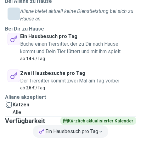
Bei Aliane zu Hause
Aliane bietet aktuell keine Dienstleistung bei sich zu
Hause an.
Bei Dir zu Hause
Ein Hausbesuch pro Tag
Buche einen Tiersitter, der zu Dir nach Hause
kommt und Dein Tier füttert und mit ihm spielt
ab
14 €
/Tag
Zwei Hausbesuche pro Tag
Der Tiersitter kommt zwei Mal am Tag vorbei
ab
26 €
/Tag
Aliane akzeptiert
Katzen
Alle
Verfügbarkeit
Kürzlich aktualisierter Kalender
Ein Hausbesuch pro Tag