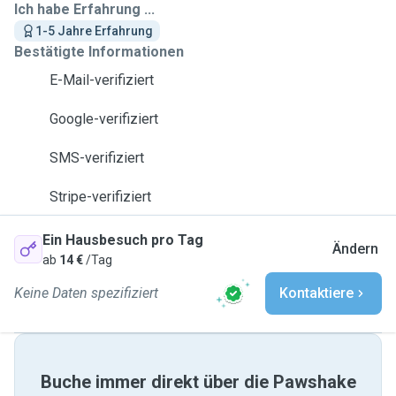
Ich habe Erfahrung ...
1-5 Jahre Erfahrung
Bestätigte Informationen
E-Mail-verifiziert
Google-verifiziert
SMS-verifiziert
Stripe-verifiziert
Ein Hausbesuch pro Tag
Ändern
ab
14 €
/Tag
Keine Daten spezifiziert
Kontaktiere
Buche immer direkt über die Pawshake