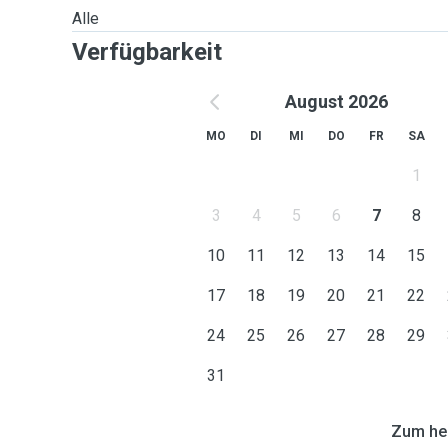
Alle
Verfügbarkeit
August 2026
MO
DI
MI
DO
FR
SA
1
3
4
5
6
7
8
10
11
12
13
14
15
17
18
19
20
21
22
24
25
26
27
28
29
31
Zum heu