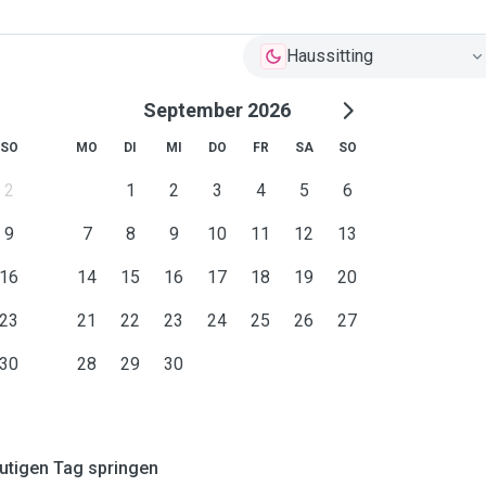
Haussitting
September 2026
SO
MO
DI
MI
DO
FR
SA
SO
2
1
2
3
4
5
6
9
7
8
9
10
11
12
13
16
14
15
16
17
18
19
20
23
21
22
23
24
25
26
27
30
28
29
30
tigen Tag springen