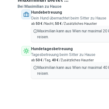
Bei Maximilian zu Hause
Hundebetreuung
Dein Hund übernachtet beim Sitter zu Hause
ab
50 €
/Nacht,
50 €
/Zusätzliches Haustier
Maximilian kann aus Wien nur maximal 20
reisen.
Hundetagesbetreuung
Tagesbetreuung beim Sitter zu Hause
ab
50 €
/Tag,
40 €
/Zusätzliches Haustier
Maximilian kann aus Wien nur maximal 40
reisen.