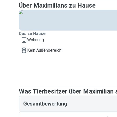
Über Maximilians zu Hause
Das zu Hause
Wohnung
Kein Außenbereich
Was Tierbesitzer über Maximilian
Gesamtbewertung