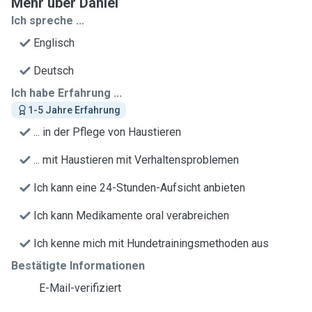
Mehr über Daniel
Ich spreche ...
Englisch
Deutsch
Ich habe Erfahrung ...
1-5 Jahre Erfahrung
... in der Pflege von Haustieren
... mit Haustieren mit Verhaltensproblemen
Ich kann eine 24-Stunden-Aufsicht anbieten
Ich kann Medikamente oral verabreichen
Ich kenne mich mit Hundetrainingsmethoden aus
Bestätigte Informationen
E-Mail-verifiziert