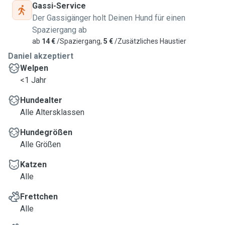
Gassi-Service
Der Gassigänger holt Deinen Hund für einen
Spaziergang ab
ab
14 €
/Spaziergang,
5 €
/Zusätzliches Haustier
Daniel akzeptiert
Welpen
<1 Jahr
Hundealter
Alle Altersklassen
Hundegrößen
Alle Größen
Katzen
Alle
Frettchen
Alle