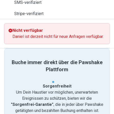
SMS-verifiziert
Stripe-verifiziert
Nicht verfügbar
Daniel ist derzeit nicht für neue Anfragen verfügbar.
Buche immer direkt über die Pawshake
Plattform
Sorgenfreiheit
Um Dein Haustier vor möglichen, unerwarteten
Ereignissen zu schützen, bieten wir die
"Sorgenfrei-Garantie"
, die in jeder über Pawshake
getätigten und bezahlten Buchung enthalten ist.