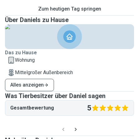
Zum heutigen Tag springen
Über Daniels zu Hause
Das zu Hause
Wohnung
Mittelgroßer Außenbereich
Alles anzeigen
Was Tierbesitzer über Daniel sagen
5
Gesamtbewertung