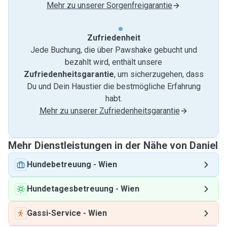
Mehr zu unserer Sorgenfreigarantie
Zufriedenheit
Jede Buchung, die über Pawshake gebucht und
bezahlt wird, enthält unsere
Zufriedenheitsgarantie
, um sicherzugehen, dass
Du und Dein Haustier die bestmögliche Erfahrung
habt.
Mehr zu unserer Zufriedenheitsgarantie
Mehr Dienstleistungen in der Nähe von Daniel
Hundebetreuung
-
Wien
Hundetagesbetreuung
-
Wien
Gassi-Service
-
Wien