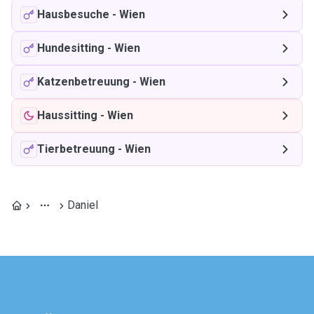
Hausbesuche
-
Wien
Hundesitting
-
Wien
Katzenbetreuung
-
Wien
Haussitting
-
Wien
Tierbetreuung
-
Wien
Daniel