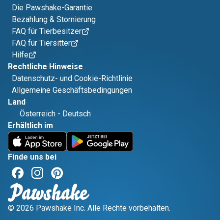
Die Pawshake-Garantie
Bezahlung & Stornierung
FAQ für Tierbesitzer
FAQ für Tiersitter
Hilfe
Rechtliche Hinweise
Datenschutz- und Cookie-Richtlinie
Allgemeine Geschäftsbedingungen
Land
Österreich
-
Deutsch
Erhältlich im
Finde uns bei
© 2026 Pawshake Inc. Alle Rechte vorbehalten.