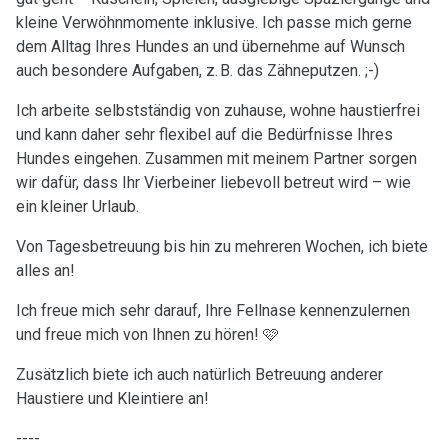
kleine Verwöhnmomente inklusive. Ich passe mich gerne
dem Alltag Ihres Hundes an und übernehme auf Wunsch
auch besondere Aufgaben, z. B. das Zähneputzen. ;-)
Ich arbeite selbstständig von zuhause, wohne haustierfrei
und kann daher sehr flexibel auf die Bedürfnisse Ihres
Hundes eingehen. Zusammen mit meinem Partner sorgen
wir dafür, dass Ihr Vierbeiner liebevoll betreut wird – wie
ein kleiner Urlaub.
Von Tagesbetreuung bis hin zu mehreren Wochen, ich biete
alles an!
Ich freue mich sehr darauf, Ihre Fellnase kennenzulernen
und freue mich von Ihnen zu hören! 🩷
Zusätzlich biete ich auch natürlich Betreuung anderer
Haustiere und Kleintiere an!
----