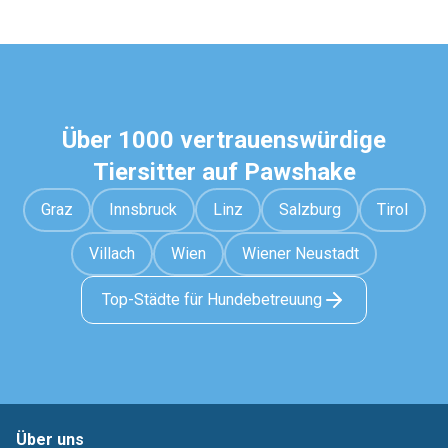
Über 1000 vertrauenswürdige
Tiersitter auf Pawshake
Graz
Innsbruck
Linz
Salzburg
Tirol
Villach
Wien
Wiener Neustadt
Top-Städte für Hundebetreuung
Über uns