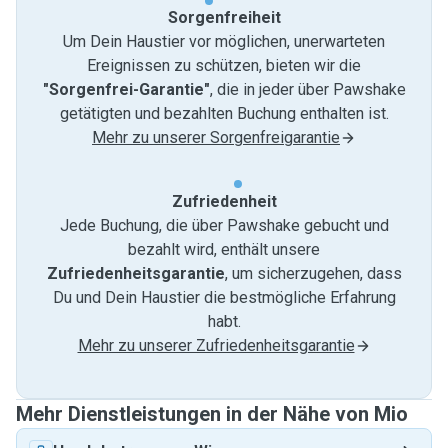
Sorgenfreiheit
Um Dein Haustier vor möglichen, unerwarteten
Ereignissen zu schützen, bieten wir die
"Sorgenfrei-Garantie"
, die in jeder über Pawshake
getätigten und bezahlten Buchung enthalten ist.
Mehr zu unserer Sorgenfreigarantie
Zufriedenheit
Jede Buchung, die über Pawshake gebucht und
bezahlt wird, enthält unsere
Zufriedenheitsgarantie
, um sicherzugehen, dass
Du und Dein Haustier die bestmögliche Erfahrung
habt.
Mehr zu unserer Zufriedenheitsgarantie
Mehr Dienstleistungen in der Nähe von Mio