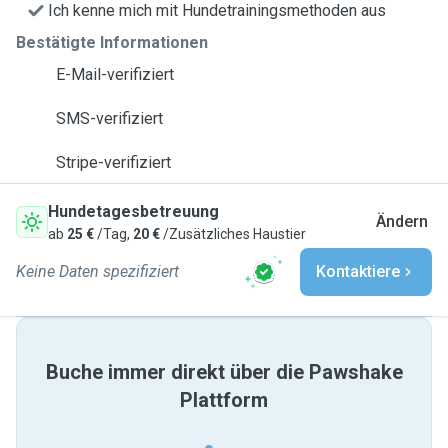
Ich kenne mich mit Hundetrainingsmethoden aus
Bestätigte Informationen
E-Mail-verifiziert
SMS-verifiziert
Stripe-verifiziert
Hundetagesbetreuung
Ändern
ab
25 €
/Tag,
20 €
/Zusätzliches Haustier
Keine Daten spezifiziert
Kontaktiere
Buche immer direkt über die Pawshake
Plattform