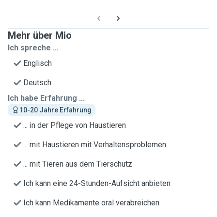
Mehr über Mio
Ich spreche ...
Englisch
Deutsch
Ich habe Erfahrung ...
10-20 Jahre Erfahrung
... in der Pflege von Haustieren
... mit Haustieren mit Verhaltensproblemen
... mit Tieren aus dem Tierschutz
Ich kann eine 24-Stunden-Aufsicht anbieten
Ich kann Medikamente oral verabreichen