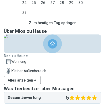
24
25
26
27
28
29
30
31
Zum heutigen Tag springen
Über Mios zu Hause
Das zu Hause
Wohnung
Kleiner Außenbereich
Alles anzeigen
Was Tierbesitzer über Mio sagen
5
Gesamtbewertung