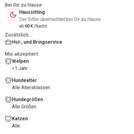
Bei Dir zu Hause
Haussitting
Der Sitter übernachtet bei Dir zu Hause
ab
60 €
/Nacht
Zusätzlich...
Hol-, und Bringservice
Mio akzeptiert
Welpen
<1 Jahr
Hundealter
Alle Altersklassen
Hundegrößen
Alle Größen
Katzen
Alle