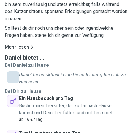
bin sehr zuverlässig und stets erreichbar, falls während
des Katzensittens spontane Erledigungen gemacht werden
müssen.
Solltest du dir noch unsicher sein oder irgendwelche
Fragen haben, stehe ich dir gerne zur Verfügung.
Mehr lesen
Daniel bietet ...
Bei Daniel zu Hause
Daniel bietet aktuell keine Dienstleistung bei sich zu
Hause an.
Bei Dir zu Hause
Ein Hausbesuch pro Tag
Buche einen Tiersitter, der zu Dir nach Hause
kommt und Dein Tier füttert und mit ihm spielt
ab
16 €
/Tag