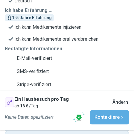
Deutsch
Ich habe Erfahrung ...
1-5 Jahre Erfahrung
Ich kann Medikamente injizieren
Ich kann Medikamente oral verabreichen
Bestätigte Informationen
E-Mail-verifiziert
SMS-verifiziert
Stripe-verifiziert
Ein Hausbesuch pro Tag
Ändern
ab
16 €
/Tag
Keine Daten spezifiziert
Kontaktiere