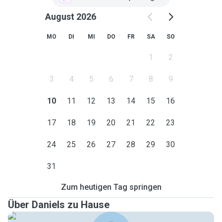
August 2026
MO
DI
MI
DO
FR
SA
SO
1
2
3
4
5
6
7
8
9
10
11
12
13
14
15
16
17
18
19
20
21
22
23
24
25
26
27
28
29
30
31
Zum heutigen Tag springen
Über Daniels zu Hause