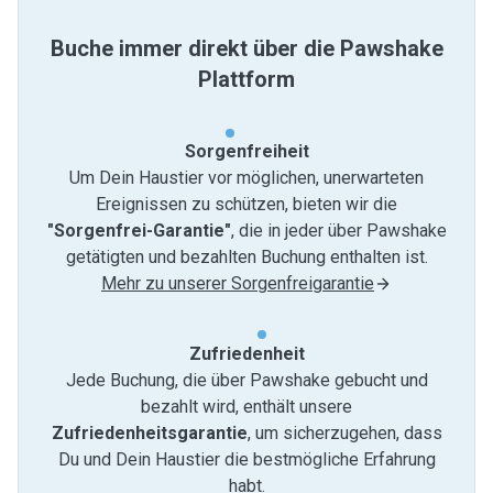
Buche immer direkt über die Pawshake
Plattform
Sorgenfreiheit
Um Dein Haustier vor möglichen, unerwarteten
Ereignissen zu schützen, bieten wir die
"Sorgenfrei-Garantie"
, die in jeder über Pawshake
getätigten und bezahlten Buchung enthalten ist.
Mehr zu unserer Sorgenfreigarantie
Zufriedenheit
Jede Buchung, die über Pawshake gebucht und
bezahlt wird, enthält unsere
Zufriedenheitsgarantie
, um sicherzugehen, dass
Du und Dein Haustier die bestmögliche Erfahrung
habt.