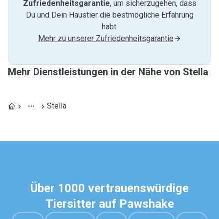
Zufriedenheitsgarantie
, um sicherzugehen, dass
Du und Dein Haustier die bestmögliche Erfahrung
habt.
Mehr zu unserer Zufriedenheitsgarantie
Mehr Dienstleistungen in der Nähe von Stella
Stella
Über 1000 vertrauenswürdige
Tiersitter auf Pawshake