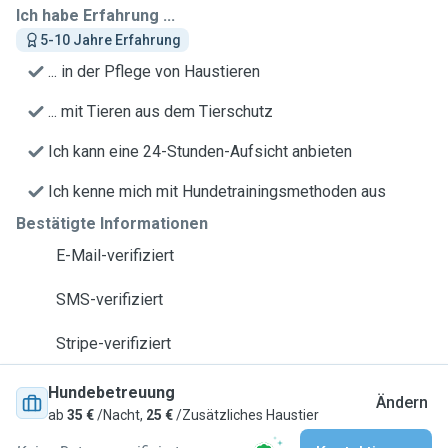
Ich habe Erfahrung ...
5-10 Jahre Erfahrung
... in der Pflege von Haustieren
... mit Tieren aus dem Tierschutz
Ich kann eine 24-Stunden-Aufsicht anbieten
Ich kenne mich mit Hundetrainingsmethoden aus
Bestätigte Informationen
E-Mail-verifiziert
SMS-verifiziert
Stripe-verifiziert
Hundebetreuung
Ändern
ab
35 €
/Nacht,
25 €
/Zusätzliches Haustier