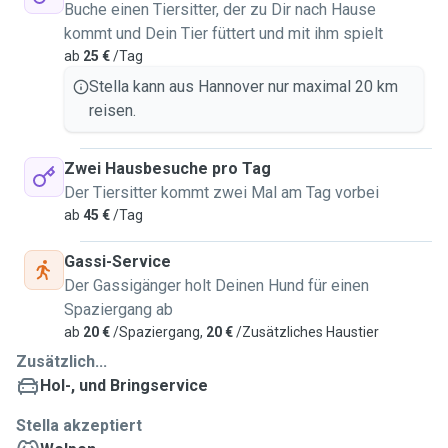
Buche einen Tiersitter, der zu Dir nach Hause
kommt und Dein Tier füttert und mit ihm spielt
ab
25 €
/Tag
Stella kann aus Hannover nur maximal 20 km
reisen.
Zwei Hausbesuche pro Tag
Der Tiersitter kommt zwei Mal am Tag vorbei
ab
45 €
/Tag
Gassi-Service
Der Gassigänger holt Deinen Hund für einen
Spaziergang ab
ab
20 €
/Spaziergang,
20 €
/Zusätzliches Haustier
Zusätzlich...
Hol-, und Bringservice
Stella akzeptiert