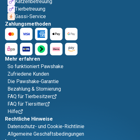
Katzenbetreuung
Tierbetreuung
Gassi-Service
Zahlungsmethoden
Mehr erfahren
So funktioniert Pawshake
Zufriedene Kunden
Die Pawshake-Garantie
Bezahlung & Stornierung
FAQ für Tierbesitzer
FAQ für Tiersitter
Hilfe
Rechtliche Hinweise
Datenschutz- und Cookie-Richtlinie
Allgemeine Geschäftsbedingungen