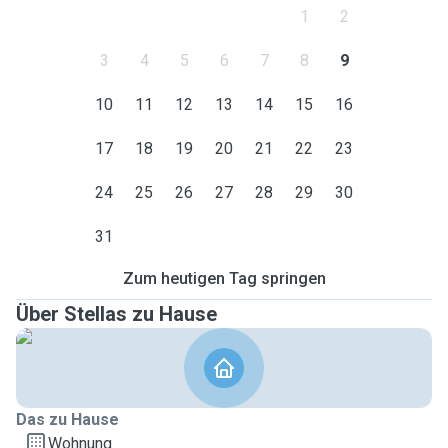
1
2
3
4
5
6
7
8
9
10
11
12
13
14
15
16
17
18
19
20
21
22
23
24
25
26
27
28
29
30
31
Zum heutigen Tag springen
Über Stellas zu Hause
Das zu Hause
Wohnung