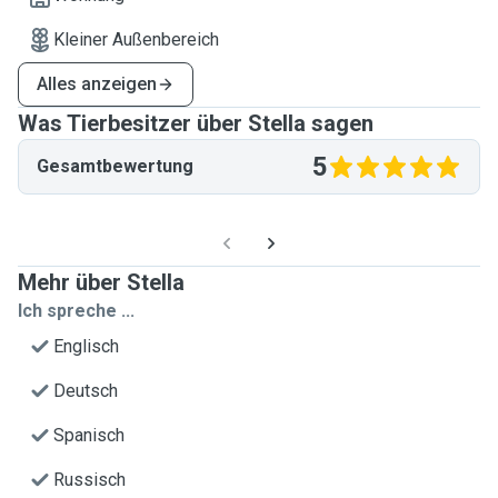
Kleiner Außenbereich
Alles anzeigen
Was Tierbesitzer über Stella sagen
5
Gesamtbewertung
Mehr über Stella
Ich spreche ...
Englisch
Deutsch
Spanisch
Russisch