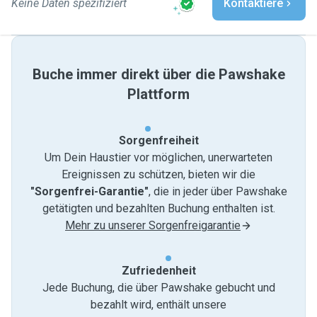
Keine Daten spezifiziert
Kontaktiere
Buche immer direkt über die Pawshake
Plattform
Sorgenfreiheit
Um Dein Haustier vor möglichen, unerwarteten
Ereignissen zu schützen, bieten wir die
"Sorgenfrei-Garantie"
, die in jeder über Pawshake
getätigten und bezahlten Buchung enthalten ist.
Mehr zu unserer Sorgenfreigarantie
Zufriedenheit
Jede Buchung, die über Pawshake gebucht und
bezahlt wird, enthält unsere