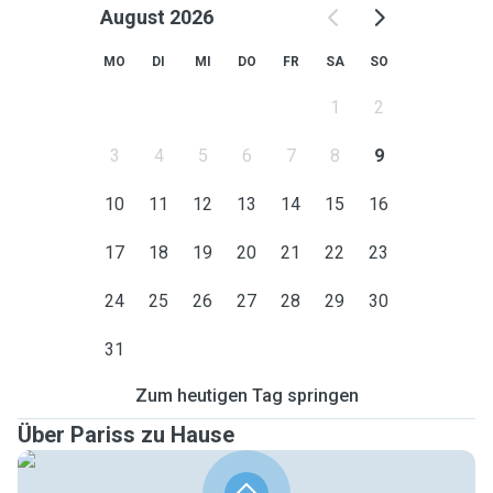
August 2026
MO
DI
MI
DO
FR
SA
SO
1
2
3
4
5
6
7
8
9
10
11
12
13
14
15
16
17
18
19
20
21
22
23
24
25
26
27
28
29
30
31
Zum heutigen Tag springen
Über Pariss zu Hause