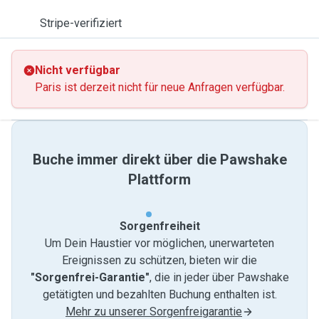
Stripe-verifiziert
Nicht verfügbar
Paris ist derzeit nicht für neue Anfragen verfügbar.
Buche immer direkt über die Pawshake
Plattform
Sorgenfreiheit
Um Dein Haustier vor möglichen, unerwarteten
Ereignissen zu schützen, bieten wir die
"Sorgenfrei-Garantie"
, die in jeder über Pawshake
getätigten und bezahlten Buchung enthalten ist.
Mehr zu unserer Sorgenfreigarantie