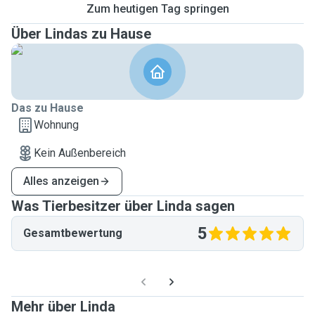
Zum heutigen Tag springen
Über Lindas zu Hause
Das zu Hause
Wohnung
Kein Außenbereich
Alles anzeigen
Was Tierbesitzer über Linda sagen
5
Gesamtbewertung
Mehr über Linda