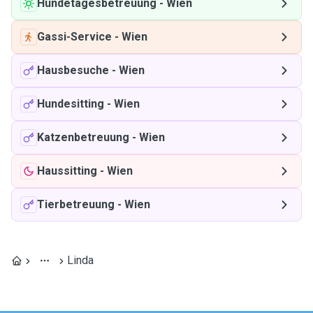
Hundetagesbetreuung
-
Wien
Gassi-Service
-
Wien
Hausbesuche
-
Wien
Hundesitting
-
Wien
Katzenbetreuung
-
Wien
Haussitting
-
Wien
Tierbetreuung
-
Wien
Linda