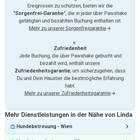
Ereignissen zu schützen, bieten wir die
"Sorgenfrei-Garantie"
, die in jeder über Pawshake
getätigten und bezahlten Buchung enthalten ist.
Mehr zu unserer Sorgenfreigarantie
Zufriedenheit
Jede Buchung, die über Pawshake gebucht und
bezahlt wird, enthält unsere
Zufriedenheitsgarantie
, um sicherzugehen, dass
Du und Dein Haustier die bestmögliche Erfahrung
habt.
Mehr zu unserer Zufriedenheitsgarantie
Mehr Dienstleistungen in der Nähe von Linda
Hundebetreuung
-
Wien