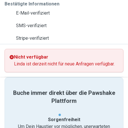
Bestätigte Informationen
E-Mail-verifiziert
SMS-verifiziert
Stripe-verifiziert
Nicht verfügbar
Linda ist derzeit nicht für neue Anfragen verfügbar.
Buche immer direkt über die Pawshake
Plattform
Sorgenfreiheit
Um Dein Haustier vor möglichen, unerwarteten