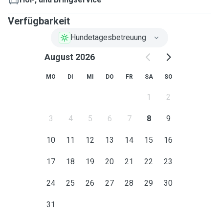
Verfügbarkeit
Hundetagesbetreuung
August 2026
MO
DI
MI
DO
FR
SA
SO
1
2
3
4
5
6
7
8
9
10
11
12
13
14
15
16
17
18
19
20
21
22
23
24
25
26
27
28
29
30
31