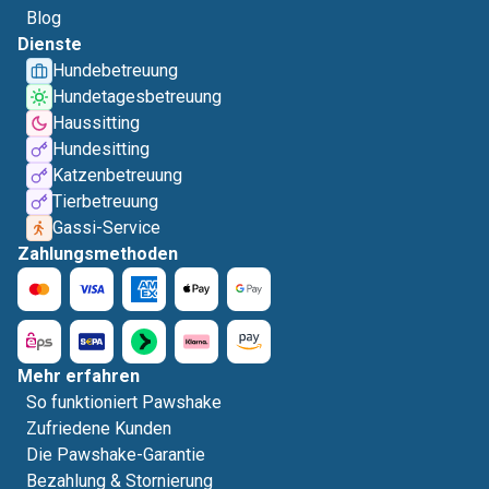
Blog
Dienste
Hundebetreuung
Hundetagesbetreuung
Haussitting
Hundesitting
Katzenbetreuung
Tierbetreuung
Gassi-Service
Zahlungsmethoden
Mehr erfahren
So funktioniert Pawshake
Zufriedene Kunden
Die Pawshake-Garantie
Bezahlung & Stornierung