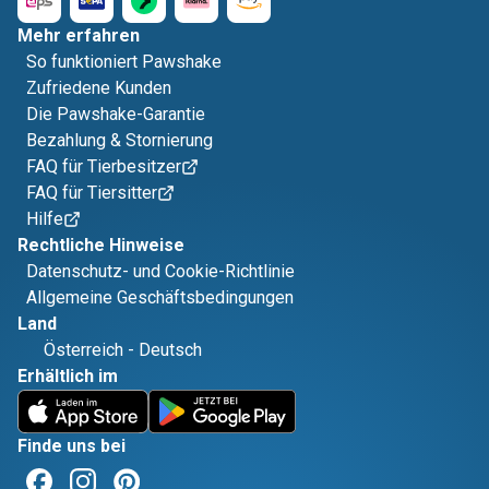
Mehr erfahren
So funktioniert Pawshake
Zufriedene Kunden
Die Pawshake-Garantie
Bezahlung & Stornierung
FAQ für Tierbesitzer
FAQ für Tiersitter
Hilfe
Rechtliche Hinweise
Datenschutz- und Cookie-Richtlinie
Allgemeine Geschäftsbedingungen
Land
Österreich
-
Deutsch
Erhältlich im
Finde uns bei