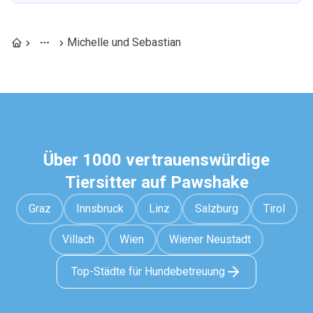
Michelle und Sebastian
Über 1000 vertrauenswürdige
Tiersitter auf Pawshake
Graz
Innsbruck
Linz
Salzburg
Tirol
Villach
Wien
Wiener Neustadt
Top-Städte für Hundebetreuung