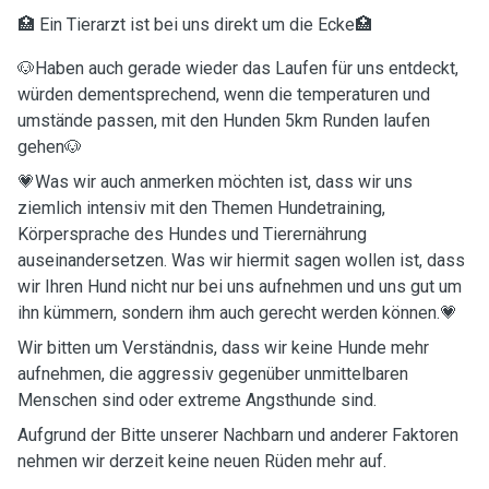
🏥 Ein Tierarzt ist bei uns direkt um die Ecke🏥
🐶Haben auch gerade wieder das Laufen für uns entdeckt,
würden dementsprechend, wenn die temperaturen und
umstände passen, mit den Hunden 5km Runden laufen
gehen🐶
💗Was wir auch anmerken möchten ist, dass wir uns
ziemlich intensiv mit den Themen Hundetraining,
Körpersprache des Hundes und Tierernährung
auseinandersetzen. Was wir hiermit sagen wollen ist, dass
wir Ihren Hund nicht nur bei uns aufnehmen und uns gut um
ihn kümmern, sondern ihm auch gerecht werden können.💗
Wir bitten um Verständnis, dass wir keine Hunde mehr
aufnehmen, die aggressiv gegenüber unmittelbaren
Menschen sind oder extreme Angsthunde sind.
Aufgrund der Bitte unserer Nachbarn und anderer Faktoren
nehmen wir derzeit keine neuen Rüden mehr auf.