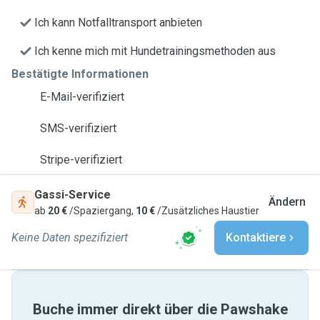
Ich kann Notfalltransport anbieten
Ich kenne mich mit Hundetrainingsmethoden aus
Bestätigte Informationen
E-Mail-verifiziert
SMS-verifiziert
Stripe-verifiziert
Gassi-Service
Ändern
ab
20 €
/Spaziergang,
10 €
/Zusätzliches Haustier
Keine Daten spezifiziert
Kontaktiere
Buche immer direkt über die Pawshake