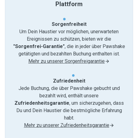
Plattform
Sorgenfreiheit
Um Dein Haustier vor möglichen, unerwarteten
Ereignissen zu schützen, bieten wir die
"Sorgenfrei-Garantie"
, die in jeder über Pawshake
getätigten und bezahlten Buchung enthalten ist.
Mehr zu unserer Sorgenfreigarantie
Zufriedenheit
Jede Buchung, die über Pawshake gebucht und
bezahlt wird, enthält unsere
Zufriedenheitsgarantie
, um sicherzugehen, dass
Du und Dein Haustier die bestmögliche Erfahrung
habt.
Mehr zu unserer Zufriedenheitsgarantie