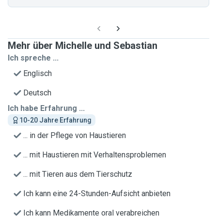
Mehr über Michelle und Sebastian
Ich spreche ...
Englisch
Deutsch
Ich habe Erfahrung ...
10-20 Jahre Erfahrung
... in der Pflege von Haustieren
... mit Haustieren mit Verhaltensproblemen
... mit Tieren aus dem Tierschutz
Ich kann eine 24-Stunden-Aufsicht anbieten
Ich kann Medikamente oral verabreichen