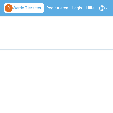
Werde Tiersitter
Registrieren
Login
Hilfe