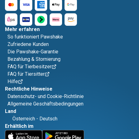
Mehr erfahren
So funktioniert Pawshake
Zufriedene Kunden
Die Pawshake-Garantie
Bezahlung & Stornierung
FAQ für Tierbesitzer
FAQ für Tiersitter
Hilfe
Rechtliche Hinweise
Datenschutz- und Cookie-Richtlinie
Allgemeine Geschäftsbedingungen
Land
Österreich
-
Deutsch
Erhältlich im