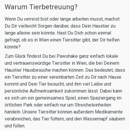
Warum Tierbetreuung?
Wenn Du verreist bist oder lange arbeiten musst, machst
Du Dir vielleicht Sorgen darüber, dass Dein Haustier zu
lange alleine sein könnte. Hast Du Dich schon einmal
gefragt, ob es in Wien einen Tiersitter gibt, der Dir helfen
könnte?
Zum Glück findest Du bei Pawshake ganz einfach lokale
und vertrauenswürdige Tiersitter in Wien, die bei Deinem
Haustier Hausbesuche machen können. Das bedeutet, dass
ein Tiersitter zu einer vereinbarten Zeit zu Dir nach Hause
kommt und Dein Tier besucht, und ihm viel Liebe und
persönliche Aufmerksamkeit zukommen lässt. Dabei kann
es sich um ein gemeinsames Spiel, einen Spaziergang im
örtlichen Park oder einfach nur um Streicheleinheiten
handeln. Unsere Tiersitter können außerdem Medikamente
verabreichen, das Tier füttern, und den Wassernapf säubern
und füllen.