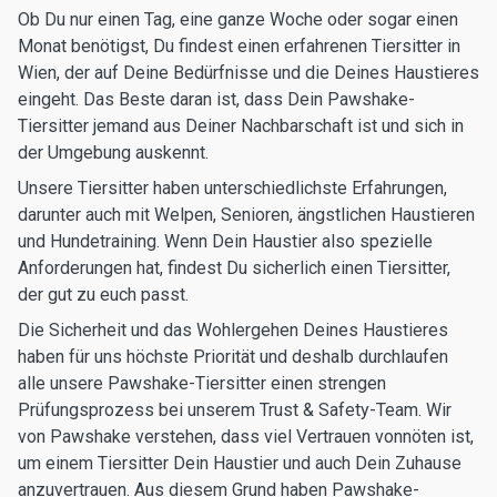
Ob Du nur einen Tag, eine ganze Woche oder sogar einen
Monat benötigst, Du findest einen erfahrenen Tiersitter in
Wien, der auf Deine Bedürfnisse und die Deines Haustieres
eingeht. Das Beste daran ist, dass Dein Pawshake-
Tiersitter jemand aus Deiner Nachbarschaft ist und sich in
der Umgebung auskennt.
Unsere Tiersitter haben unterschiedlichste Erfahrungen,
darunter auch mit Welpen, Senioren, ängstlichen Haustieren
und Hundetraining. Wenn Dein Haustier also spezielle
Anforderungen hat, findest Du sicherlich einen Tiersitter,
der gut zu euch passt.
Die Sicherheit und das Wohlergehen Deines Haustieres
haben für uns höchste Priorität und deshalb durchlaufen
alle unsere Pawshake-Tiersitter einen strengen
Prüfungsprozess bei unserem Trust & Safety-Team. Wir
von Pawshake verstehen, dass viel Vertrauen vonnöten ist,
um einem Tiersitter Dein Haustier und auch Dein Zuhause
anzuvertrauen. Aus diesem Grund haben Pawshake-