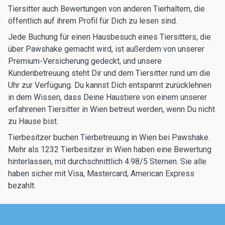
Tiersitter auch Bewertungen von anderen Tierhaltern, die
öffentlich auf ihrem Profil für Dich zu lesen sind.
Jede Buchung für einen Hausbesuch eines Tiersitters, die
über Pawshake gemacht wird, ist außerdem von unserer
Premium-Versicherung gedeckt, und unsere
Kundenbetreuung steht Dir und dem Tiersitter rund um die
Uhr zur Verfügung. Du kannst Dich entspannt zurücklehnen
in dem Wissen, dass Deine Haustiere von einem unserer
erfahrenen Tiersitter in Wien betreut werden, wenn Du nicht
zu Hause bist.
Tierbesitzer buchen Tierbetreuung in Wien bei Pawshake.
Mehr als 1232 Tierbesitzer in Wien haben eine Bewertung
hinterlassen, mit durchschnittlich 4.98/5 Sternen. Sie alle
haben sicher mit Visa, Mastercard, American Express
bezahlt.