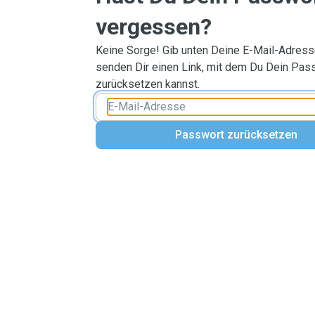
vergessen?
Keine Sorge! Gib unten Deine E-Mail-Adresse
senden Dir einen Link, mit dem Du Dein Pas
zurücksetzen kannst.
Passwort zurücksetzen