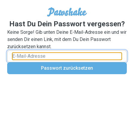
Hast Du Dein Passwort vergessen?
Keine Sorge! Gib unten Deine E-Mail-Adresse ein und wir
senden Dir einen Link, mit dem Du Dein Passwort
zurücksetzen kannst.
Passwort zurücksetzen