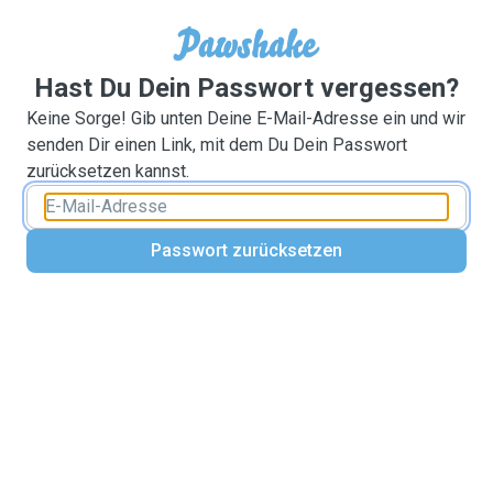
Hast Du Dein Passwort vergessen?
Keine Sorge! Gib unten Deine E-Mail-Adresse ein und wir
senden Dir einen Link, mit dem Du Dein Passwort
zurücksetzen kannst.
Passwort zurücksetzen