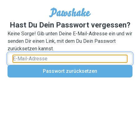
Hast Du Dein Passwort vergessen?
Keine Sorge! Gib unten Deine E-Mail-Adresse ein und wir
senden Dir einen Link, mit dem Du Dein Passwort
zurücksetzen kannst.
Passwort zurücksetzen