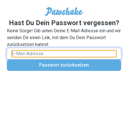
Hast Du Dein Passwort vergessen?
Keine Sorge! Gib unten Deine E-Mail-Adresse ein und wir
senden Dir einen Link, mit dem Du Dein Passwort
zurücksetzen kannst.
Passwort zurücksetzen