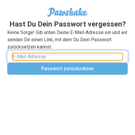
Hast Du Dein Passwort vergessen?
Keine Sorge! Gib unten Deine E-Mail-Adresse ein und wir
senden Dir einen Link, mit dem Du Dein Passwort
zurücksetzen kannst.
Passwort zurücksetzen