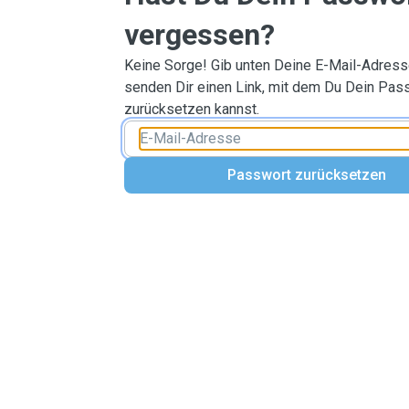
vergessen?
Keine Sorge! Gib unten Deine E-Mail-Adresse
senden Dir einen Link, mit dem Du Dein Pas
zurücksetzen kannst.
Passwort zurücksetzen