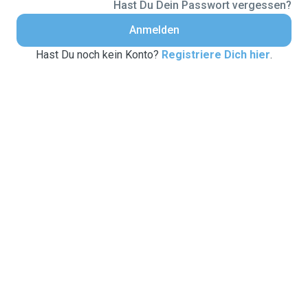
Hast Du Dein Passwort vergessen?
Anmelden
Hast Du noch kein Konto?
Registriere Dich hier
.