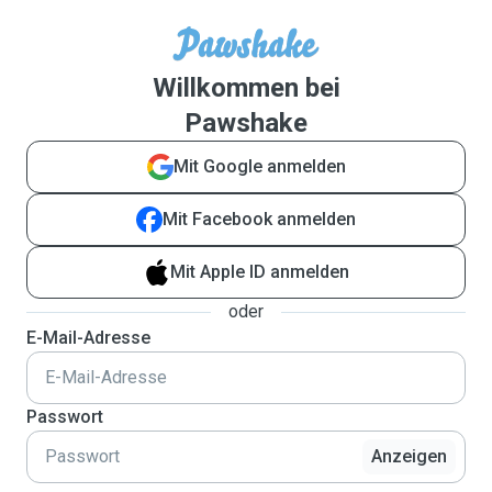
Willkommen bei
Pawshake
Mit Google anmelden
Mit Facebook anmelden
Mit Apple ID anmelden
oder
E-Mail-Adresse
Passwort
Anzeigen