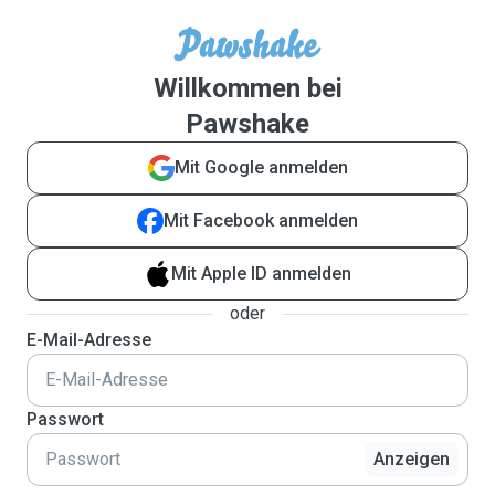
Willkommen bei
Pawshake
Mit Google anmelden
Mit Facebook anmelden
Mit Apple ID anmelden
oder
E-Mail-Adresse
Passwort
Anzeigen