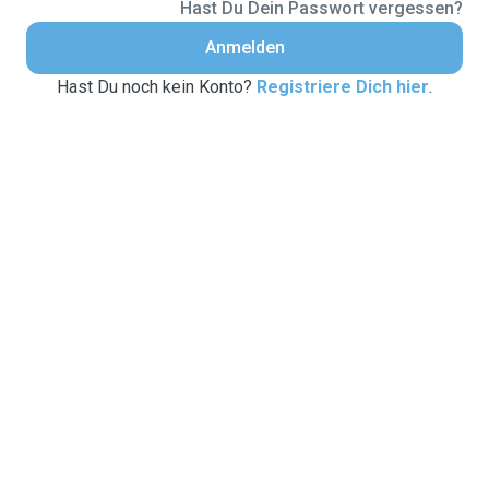
Hast Du Dein Passwort vergessen?
Anmelden
Hast Du noch kein Konto?
Registriere Dich hier
.