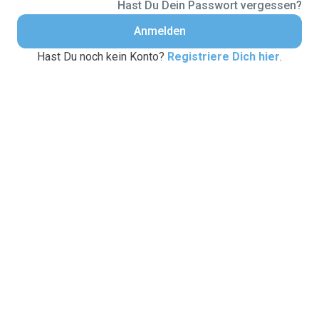
Hast Du Dein Passwort vergessen?
Anmelden
Hast Du noch kein Konto?
Registriere Dich hier
.