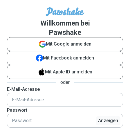
Willkommen bei
Pawshake
Mit Google anmelden
Mit Facebook anmelden
Mit Apple ID anmelden
oder
E-Mail-Adresse
Passwort
Anzeigen