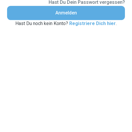
Hast Du Dein Passwort vergessen?
Anmelden
Hast Du noch kein Konto?
Registriere Dich hier
.